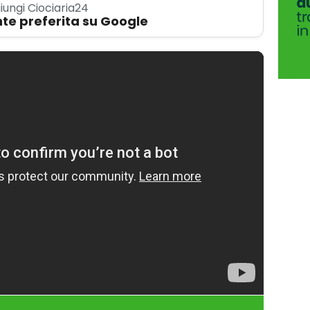
iungi Ciociaria24
te preferita su Google