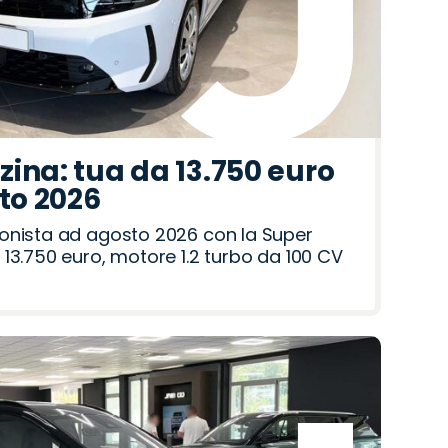
ina: tua da 13.750 euro
sto 2026
onista ad agosto 2026 con la Super
13.750 euro, motore 1.2 turbo da 100 CV