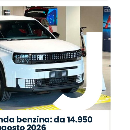
nda benzina: da 14.950
 agosto 2026