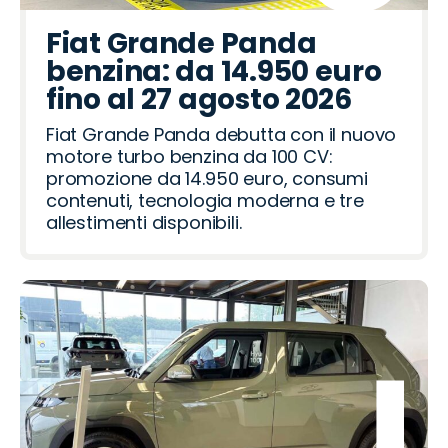
Fiat Grande Panda
benzina: da 14.950 euro
fino al 27 agosto 2026
Fiat Grande Panda debutta con il nuovo
motore turbo benzina da 100 CV:
promozione da 14.950 euro, consumi
contenuti, tecnologia moderna e tre
allestimenti disponibili.