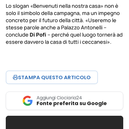
Lo slogan
«Benvenuti nella nostra casa»
non è
solo il simbolo della campagna, ma un impegno
concreto per il futuro della città.
«Useremo le
stesse parole anche a Palazzo Antonelli –
conclude
Di Pofi
– perché quel luogo tornerà ad
essere davvero la casa di tutti i ceccanesi».
STAMPA QUESTO ARTICOLO
Aggiungi Ciociaria24
Fonte preferita su Google