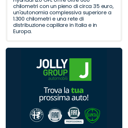
chilometri con un pieno di circa 35 euro,
un'autonomia complessiva superiore a
1.300 chilometri e una rete di
distribuzione capillare in Italia e in
Europa.