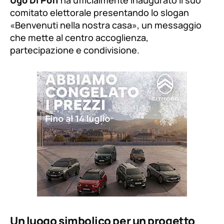
comitato elettorale presentando lo slogan
«Benvenuti nella nostra casa»
, un messaggio
che mette al centro accoglienza,
partecipazione e condivisione.
Un luogo simbolico per un progetto