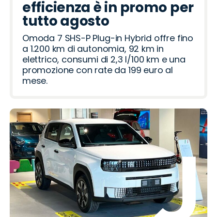
efficienza è in promo per
tutto agosto
Omoda 7 SHS-P Plug-in Hybrid offre fino
a 1.200 km di autonomia, 92 km in
elettrico, consumi di 2,3 l/100 km e una
promozione con rate da 199 euro al
mese.