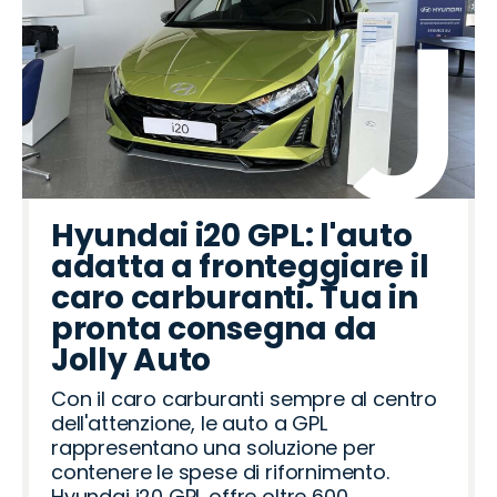
Hyundai i20 GPL: l'auto
adatta a fronteggiare il
caro carburanti. Tua in
pronta consegna da
Jolly Auto
Con il caro carburanti sempre al centro
dell'attenzione, le auto a GPL
rappresentano una soluzione per
contenere le spese di rifornimento.
Hyundai i20 GPL offre oltre 600