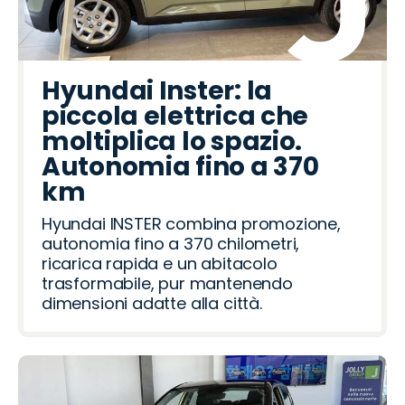
Hyundai Inster: la
piccola elettrica che
moltiplica lo spazio.
Autonomia fino a 370
km
Hyundai INSTER combina promozione,
autonomia fino a 370 chilometri,
ricarica rapida e un abitacolo
trasformabile, pur mantenendo
dimensioni adatte alla città.