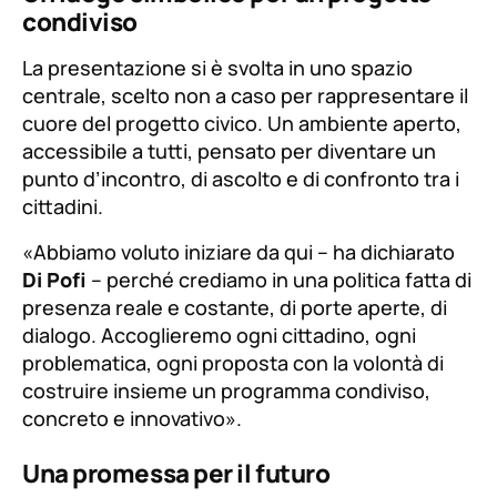
condiviso
La presentazione si è svolta in uno spazio
centrale, scelto non a caso per rappresentare il
cuore del progetto civico. Un ambiente aperto,
accessibile a tutti, pensato per diventare un
punto d’incontro, di ascolto e di confronto tra i
cittadini.
«Abbiamo voluto iniziare da qui – ha dichiarato
Di Pofi
– perché crediamo in una politica fatta di
presenza reale e costante, di porte aperte, di
dialogo. Accoglieremo ogni cittadino, ogni
problematica, ogni proposta con la volontà di
costruire insieme un programma condiviso,
concreto e innovativo».
Una promessa per il futuro