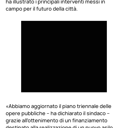
ha illustrato i principali interventi messi in
campo per il futuro della città.
«Abbiamo aggiornato il piano triennale delle
opere pubbliche – ha dichiarato il sindaco –
grazie all’ottenimento di un finanziamento
destinato alla realizzazione di un nuovo asilo