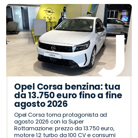
Opel Corsa benzina: tua
da 13.750 euro fino a fine
agosto 2026
Opel Corsa torna protagonista ad
agosto 2026 con la Super
Rottamazione: prezzo da 13.750 euro,
motore 1.2 turbo da 100 CV e consumi