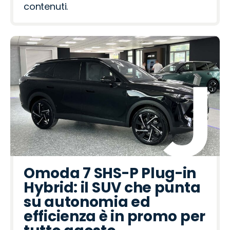
contenuti.
Omoda 7 SHS-P Plug-in
Hybrid: il SUV che punta
su autonomia ed
efficienza è in promo per