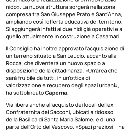
nido»
. La nuova struttura sorgerà nella zona
compresa tra San Giuseppe Prato e Sant’Anna,
ampliando così l’offerta educativa del territorio.
Si aggiungerà infatti ai due nidi già operativi e a
quello attualmente in costruzione a Casamari.
Il Consiglio ha inoltre approvato l’acquisizione di
un terreno situato a San Leucio, accanto alla
Rocca, che diventerà un nuovo spazio a
disposizione della cittadinanza.
«Un’area che
sarà fruibile da tutti, in un’ottica di
valorizzazione e recupero degli spazi urbani»
,
ha sottolineato
Caperna
.
Via libera anche all’acquisto dei locali dell’ex
Confraternita dei Sacconi, ubicati a ridosso
della Basilica di Santa Maria Salome, e di una
parte dell’Orto del Vescovo.
«Spazi preziosi – ha