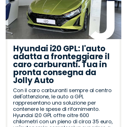
Hyundai i20 GPL: l'auto
adatta a fronteggiare il
caro carburanti. Tua in
pronta consegna da
Jolly Auto
Con il caro carburanti sempre al centro
dell'attenzione, le auto a GPL
rappresentano una soluzione per
contenere le spese di rifornimento.
Hyundai i20 GPL offre oltre 600
chilometri con un pieno di circa 35 euro,