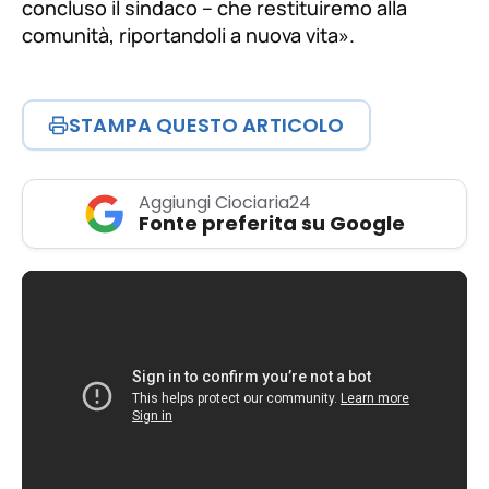
concluso il sindaco – che restituiremo alla
comunità, riportandoli a nuova vita»
.
STAMPA QUESTO ARTICOLO
Aggiungi Ciociaria24
Fonte preferita su Google