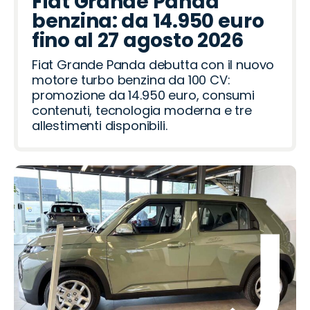
Fiat Grande Panda
benzina: da 14.950 euro
fino al 27 agosto 2026
Fiat Grande Panda debutta con il nuovo
motore turbo benzina da 100 CV:
promozione da 14.950 euro, consumi
contenuti, tecnologia moderna e tre
allestimenti disponibili.