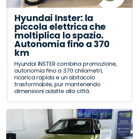
Hyundai Inster: la
piccola elettrica che
moltiplica lo spazio.
Autonomia fino a 370
km
Hyundai INSTER combina promozione,
autonomia fino a 370 chilometri,
ricarica rapida e un abitacolo
trasformabile, pur mantenendo
dimensioni adatte alla città.