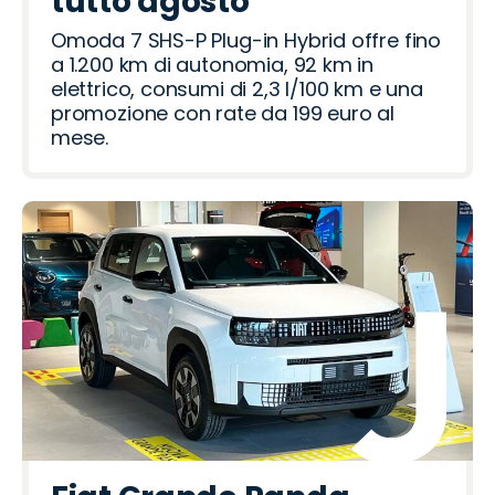
tutto agosto
Omoda 7 SHS-P Plug-in Hybrid offre fino
a 1.200 km di autonomia, 92 km in
elettrico, consumi di 2,3 l/100 km e una
promozione con rate da 199 euro al
mese.