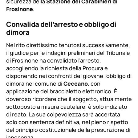
sicurezza della
Stazione dei Carabinieri di
Frosinone
.
Convalida dell’arresto e obbligo di
dimora
Nel rito direttissimo tenutosi successivamente,
il giudice per le indagini preliminari del Tribunale
di Frosinone ha convalidato l’arresto,
accogliendo la richiesta della Procura e
disponendo nei confronti del giovane l’obbligo di
dimora nel comune di
Ceccano
, con
applicazione del braccialetto elettronico. È
doveroso ricordare che il soggetto, attualmente
sottoposto a misura cautelare, è solo indiziato
di reato. La sua colpevolezza sarà accertata
solo con sentenza definitiva, nel pieno rispetto
del principio costituzionale della presunzione di
innocenza.