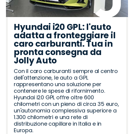
Hyundai i20 GPL: l'auto
adatta a fronteggiare il
caro carburanti. Tua in
pronta consegna da
Jolly Auto
Con il caro carburanti sempre al centro
dell'attenzione, le auto a GPL
rappresentano una soluzione per
contenere le spese di rifornimento.
Hyundai i20 GPL offre oltre 600
chilometri con un pieno di circa 35 euro,
un'autonomia complessiva superiore a
1.300 chilometri e una rete di
distribuzione capillare in Italia e in
Europa.