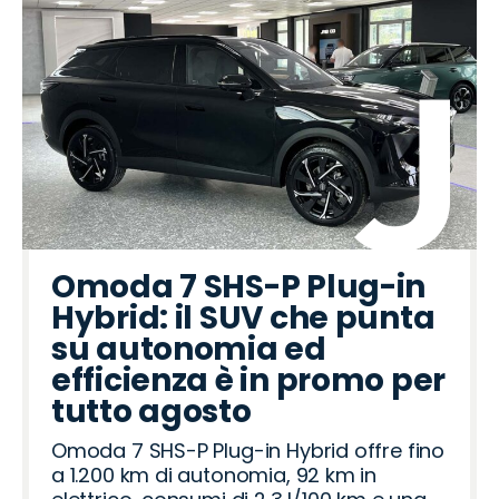
Omoda 7 SHS-P Plug-in
Hybrid: il SUV che punta
su autonomia ed
efficienza è in promo per
tutto agosto
Omoda 7 SHS-P Plug-in Hybrid offre fino
a 1.200 km di autonomia, 92 km in