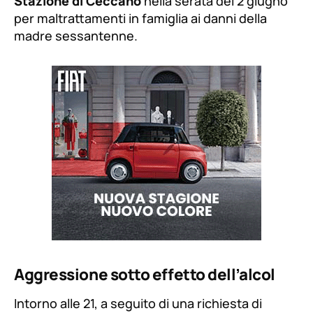
Stazione di Ceccano
nella serata del 2 giugno
per maltrattamenti in famiglia ai danni della
madre sessantenne.
Aggressione sotto effetto dell’alcol
Intorno alle 21, a seguito di una richiesta di