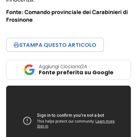
Fonte: Comando provinciale dei Carabinieri di
Frosinone
STAMPA QUESTO ARTICOLO
Aggiungi Ciociaria24
Fonte preferita su Google