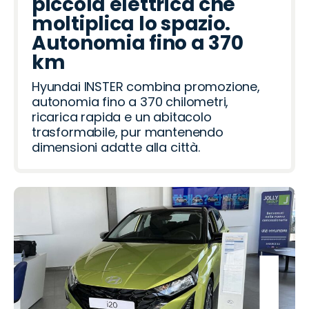
piccola elettrica che
moltiplica lo spazio.
Autonomia fino a 370
km
Hyundai INSTER combina promozione,
autonomia fino a 370 chilometri,
ricarica rapida e un abitacolo
trasformabile, pur mantenendo
dimensioni adatte alla città.