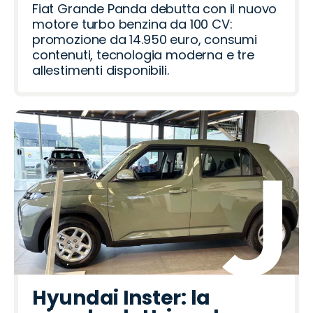
Fiat Grande Panda debutta con il nuovo
motore turbo benzina da 100 CV:
promozione da 14.950 euro, consumi
contenuti, tecnologia moderna e tre
allestimenti disponibili.
Hyundai Inster: la