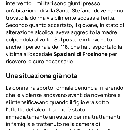
intervento, i militari sono giunti presso
un’abitazione di Villa Santo Stefano, dove hanno
trovato la donna visibilmente scossa e ferita.
Secondo quanto accertato, il giovane, in stato di
alterazione alcolica, aveva aggredito la madre
colpendola al volto. Sul posto è intervenuto
anche il personale del 118, che ha trasportato la
vittima all’ospedale
Spaziani di Frosinone
per
ricevere le cure necessarie.
Una situazione già nota
La donna ha sporto formale denuncia, riferendo
che le violenze andavano avanti da novembre e
si intensificavano quando il figlio era sotto
l’effetto dell’alcol. L’uomo è stato
immediatamente arrestato per maltrattamenti
in famiglia e trattenuto nella camera di