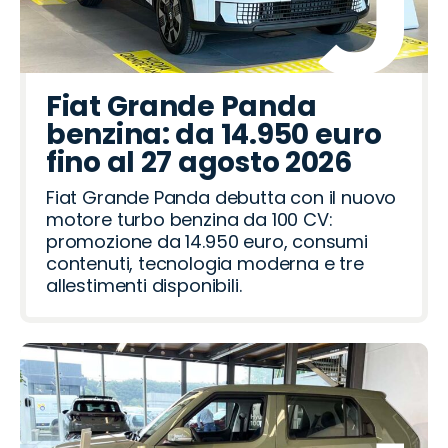
Fiat Grande Panda
benzina: da 14.950 euro
fino al 27 agosto 2026
Fiat Grande Panda debutta con il nuovo
motore turbo benzina da 100 CV:
promozione da 14.950 euro, consumi
contenuti, tecnologia moderna e tre
allestimenti disponibili.