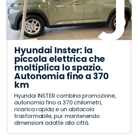
Hyundai Inster: la
piccola elettrica che
moltiplica lo spazio.
Autonomia fino a 370
km
Hyundai INSTER combina promozione,
autonomia fino a 370 chilometri,
ricarica rapida e un abitacolo
trasformabile, pur mantenendo
dimensioni adatte alla città.