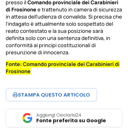
presso il
Comando provinciale dei Carabinieri
di Frosinone
e trattenuto in camera di sicurezza
in attesa dell’udienza di convalida. Si precisa che
l’indagato è attualmente solo sospettato del
reato contestato e la sua posizione sarà
definita solo con una sentenza definitiva, in
conformità ai principi costituzionali di
presunzione di innocenza.
Fonte: Comando provinciale dei Carabinieri di
Frosinone
STAMPA QUESTO ARTICOLO
Aggiungi Ciociaria24
Fonte preferita su Google