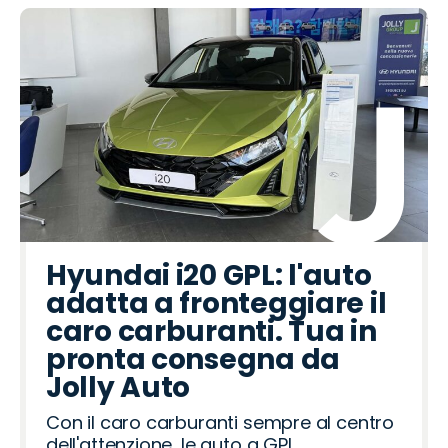
Hyundai i20 GPL: l'auto
adatta a fronteggiare il
caro carburanti. Tua in
pronta consegna da
Jolly Auto
Con il caro carburanti sempre al centro
dell'attenzione, le auto a GPL