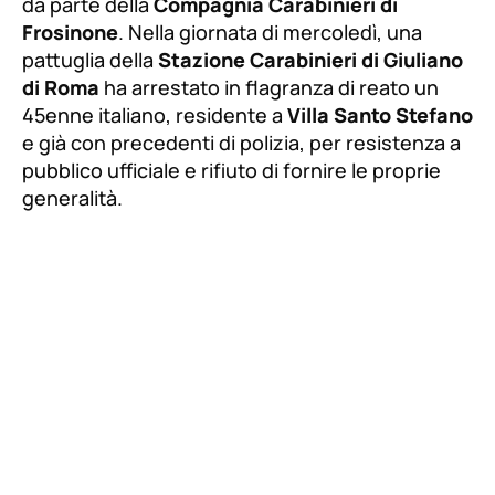
da parte della
Compagnia Carabinieri di
Frosinone
. Nella giornata di mercoledì, una
pattuglia della
Stazione Carabinieri di Giuliano
di Roma
ha arrestato in flagranza di reato un
45enne italiano, residente a
Villa Santo Stefano
e già con precedenti di polizia, per resistenza a
pubblico ufficiale e rifiuto di fornire le proprie
generalità.