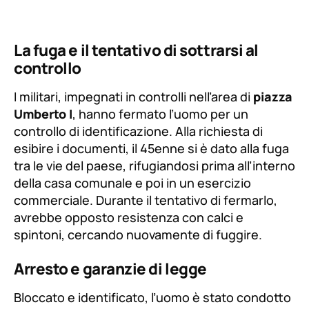
La fuga e il tentativo di sottrarsi al
controllo
I militari, impegnati in controlli nell’area di
piazza
Umberto I
, hanno fermato l’uomo per un
controllo di identificazione. Alla richiesta di
esibire i documenti, il 45enne si è dato alla fuga
tra le vie del paese, rifugiandosi prima all’interno
della casa comunale e poi in un esercizio
commerciale. Durante il tentativo di fermarlo,
avrebbe opposto resistenza con calci e
spintoni, cercando nuovamente di fuggire.
Arresto e garanzie di legge
Bloccato e identificato, l’uomo è stato condotto