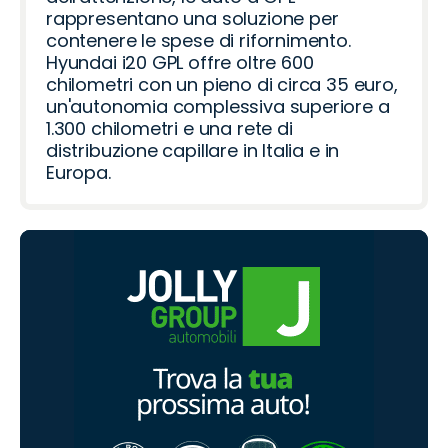
rappresentano una soluzione per
contenere le spese di rifornimento.
Hyundai i20 GPL offre oltre 600
chilometri con un pieno di circa 35 euro,
un'autonomia complessiva superiore a
1.300 chilometri e una rete di
distribuzione capillare in Italia e in
Europa.