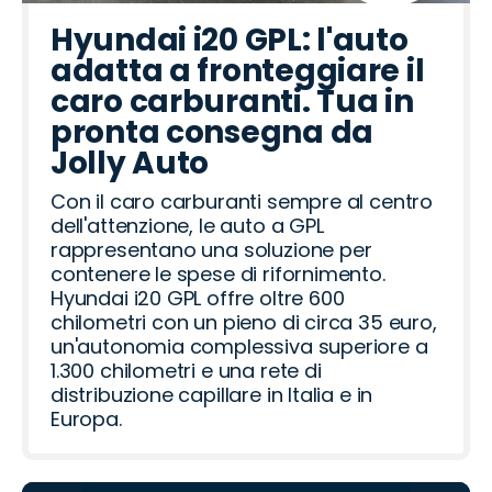
Hyundai i20 GPL: l'auto
adatta a fronteggiare il
caro carburanti. Tua in
pronta consegna da
Jolly Auto
Con il caro carburanti sempre al centro
dell'attenzione, le auto a GPL
rappresentano una soluzione per
contenere le spese di rifornimento.
Hyundai i20 GPL offre oltre 600
chilometri con un pieno di circa 35 euro,
un'autonomia complessiva superiore a
1.300 chilometri e una rete di
distribuzione capillare in Italia e in
Europa.