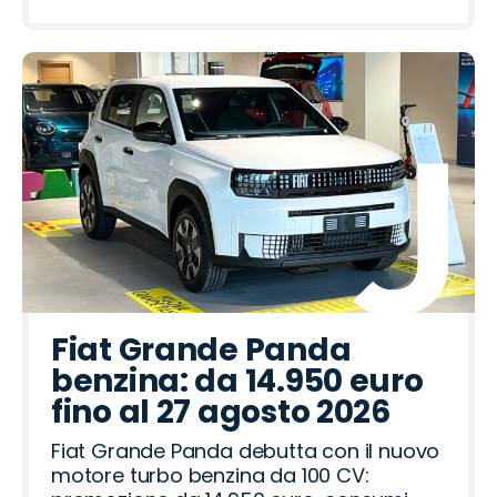
Fiat Grande Panda
benzina: da 14.950 euro
fino al 27 agosto 2026
Fiat Grande Panda debutta con il nuovo
motore turbo benzina da 100 CV: