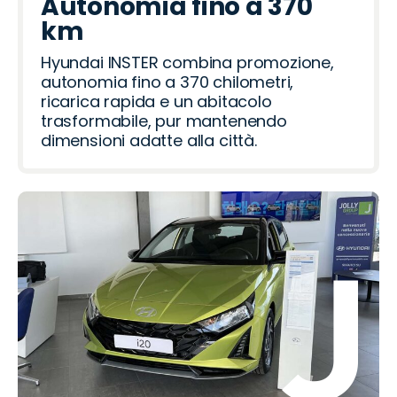
Autonomia fino a 370
km
Hyundai INSTER combina promozione,
autonomia fino a 370 chilometri,
ricarica rapida e un abitacolo
trasformabile, pur mantenendo
dimensioni adatte alla città.