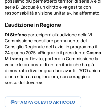
possiamo più permetterci territori di serie A e di
serie B. L’acqua è un diritto e va gestita con
responsabilità e visione unitaria»
, ha affermato.
L’audizione in Regione
Di Stefano
parteciperà all’audizione della VI
Commissione consiliare permanente del
Consiglio Regionale del Lazio, in programma il
24 giugno 2025.
«Ringrazio il presidente
Cosmo
Mitrano
per l’invito, porterò in Commissione la
voce e le proposte di un territorio che ha già
dimostrato di voler guardare avanti. L’ATO unico
è una sfida da cogliere ora, con coraggio e
senso del dovere»
.
STAMPA QUESTO ARTICOLO