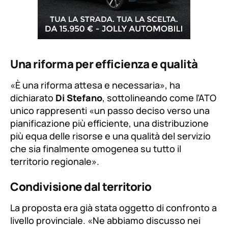
Una riforma per efficienza e qualità
«È una riforma attesa e necessaria»
, ha
dichiarato
Di Stefano
, sottolineando come l’ATO
unico rappresenti
«un passo deciso verso una
pianificazione più efficiente, una distribuzione
più equa delle risorse e una qualità del servizio
che sia finalmente omogenea su tutto il
territorio regionale»
.
Condivisione dal territorio
La proposta era già stata oggetto di confronto a
livello provinciale.
«Ne abbiamo discusso nei