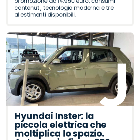
promozione da 14.950 euro, consumi
contenuti, tecnologia moderna e tre
allestimenti disponibili.
Hyundai Inster: la
piccola elettrica che
moltiplica lo spazio.