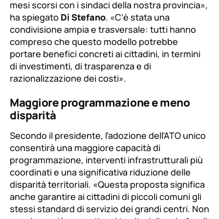
mesi scorsi con i sindaci della nostra provincia»
,
ha spiegato
Di Stefano
.
«C’è stata una
condivisione ampia e trasversale: tutti hanno
compreso che questo modello potrebbe
portare benefici concreti ai cittadini, in termini
di investimenti, di trasparenza e di
razionalizzazione dei costi»
.
Maggiore programmazione e meno
disparità
Secondo il presidente, l’adozione dell’ATO unico
consentirà una maggiore capacità di
programmazione, interventi infrastrutturali più
coordinati e una significativa riduzione delle
disparità territoriali.
«Questa proposta significa
anche garantire ai cittadini di piccoli comuni gli
stessi standard di servizio dei grandi centri. Non