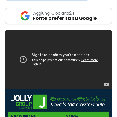
Aggiungi Ciociaria24
Fonte preferita su Google