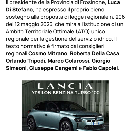
Il presidente della Provincia di Frosinone,
Luca
Di Stefano
, ha espresso il proprio pieno
sostegno alla proposta di legge regionale n. 206
del 12 maggio 2025, che mira all’istituzione di un
Ambito Territoriale Ottimale (ATO) unico
regionale per la gestione del servizio idrico. Il
testo normativo è firmato dai consiglieri
regionali
Cosmo Mitrano
,
Roberta Della Casa
,
Orlando Tripodi
,
Marco Colarossi
,
Giorgio
Simeoni
,
Giuseppe Cangemi
e
Fabio Capolei
.