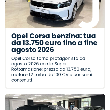
Opel Corsa benzina: tua
da 13.750 euro fino a fine
agosto 2026
Opel Corsa torna protagonista ad
agosto 2026 con la Super
Rottamazione: prezzo da 13.750 euro,
motore 1.2 turbo da 100 CV e consumi
contenuti.