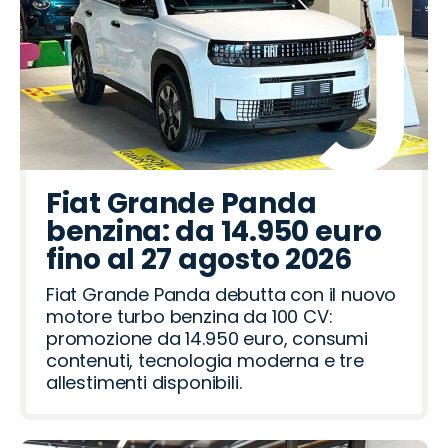
Fiat Grande Panda
benzina: da 14.950 euro
fino al 27 agosto 2026
Fiat Grande Panda debutta con il nuovo
motore turbo benzina da 100 CV:
promozione da 14.950 euro, consumi
contenuti, tecnologia moderna e tre
allestimenti disponibili.