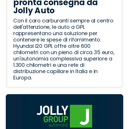
pronta consegna da
Jolly Auto
Con il caro carburanti sempre al centro
dell'attenzione, le auto a GPL
rappresentano una soluzione per
contenere le spese di rifornimento.
Hyundai i20 GPL offre oltre 600
chilometri con un pieno di circa 35 euro,
un'autonomia complessiva superiore a
1.300 chilometri e una rete di
distribuzione capillare in Italia e in
Europa.