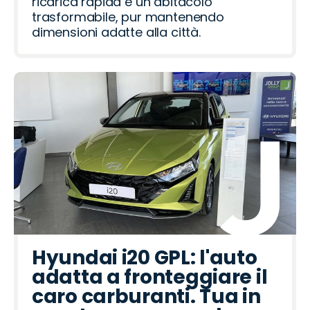
ricarica rapida e un abitacolo
trasformabile, pur mantenendo
dimensioni adatte alla città.
Hyundai i20 GPL: l'auto
adatta a fronteggiare il
caro carburanti. Tua in