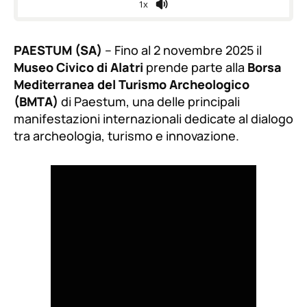
1x
PAESTUM (SA)
– Fino al 2 novembre 2025 il
Museo Civico di Alatri
prende parte alla
Borsa
Mediterranea del Turismo Archeologico
(BMTA)
di Paestum, una delle principali
manifestazioni internazionali dedicate al dialogo
tra archeologia, turismo e innovazione.