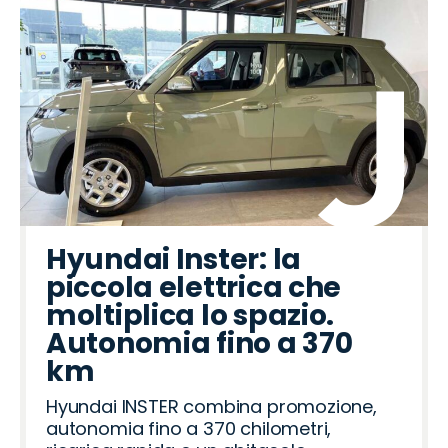
Hyundai Inster: la
piccola elettrica che
moltiplica lo spazio.
Autonomia fino a 370
km
Hyundai INSTER combina promozione,
autonomia fino a 370 chilometri,