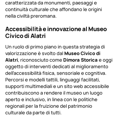
caratterizzata da monumenti, paesaggi e
continuità culturale che affondano le origini
nella civiltà preromana.
Accessibilità e innovazione al Museo
Civico di Alatri
Un ruolo di primo piano in questa strategia di
valorizzazione è svolto dal
Museo Civico di
Alatri
, riconosciuto come
Dimora Storica
e oggi
oggetto di interventi dedicati al miglioramento
dell’accessibilità fisica, sensoriale e cognitiva.
Percorsi e modelli tattili, linguaggi facilitati,
supporti multimediali e un sito web accessibile
contribuiscono a rendere il museo un luogo
aperto e inclusivo, in linea con le politiche
regionali per la fruizione del patrimonio
culturale da parte di tutti.