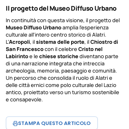
Il progetto del Museo Diffuso Urbano
In continuità con questa visione, il progetto del
Museo Diffuso Urbano
amplia l’esperienza
culturale all’intero centro storico di Alatri.
L’
Acropoli
, il
sistema delle porte
, il
Chiostro di
San Francesco
con il celebre
Cristo nel
Labirinto
e le
chiese storiche
diventano parte
di una narrazione integrata che intreccia
archeologia, memoria, paesaggio e comunità.
Un percorso che consolida il ruolo di Alatri e
delle città ernici come polo culturale del Lazio
antico, proiettato verso un turismo sostenibile
e consapevole.
STAMPA QUESTO ARTICOLO