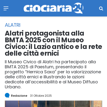
Menu
Ce
ALATRI
Alatri protagonista alla
BMTA 2025 con il Museo
Civico: il Lazio antico e la rete
delle città ernici
Il Museo Civico di Alatri ha partecipato alla
BMTA 2025 di Paestum, presentando il
progetto “Hernica Saxa” per la valorizzazione
delle città ernici e illustrando le azioni
dedicate all’accessibilità e al Museo Diffuso
Urbano.
Redazione
31 Ottobre 2025