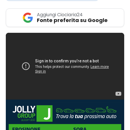
Aggiungi Ciociaria24
Fonte preferita su Google