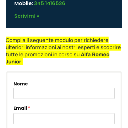
Mobile:
345 1416526
Scrivimi »
Compila il seguente modulo per richiedere
ulteriori informazioni ai nostri esperti e scoprire
tutte le promozioni in corso su
Alfa Romeo
Junior
:
Nome
Email
*