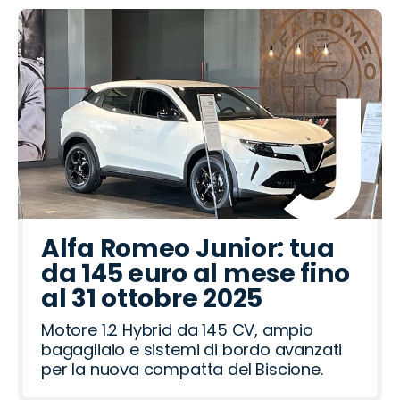
Alfa Romeo Junior: tua
da 145 euro al mese fino
al 31 ottobre 2025
Motore 1.2 Hybrid da 145 CV, ampio
bagagliaio e sistemi di bordo avanzati
per la nuova compatta del Biscione.