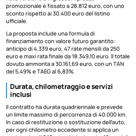
promozionale è fissato a 28.812 euro, con uno
sconto rispetto ai 30.400 euro del listino
ufficiale.
La proposta include una formula di
finanziamento con valore futuro garantito:
anticipo di 4.339 euro, 47 rate mensili da 250
euro e maxi rata finale da 18.349,10 euro. Il totale
dovuto ammonta a 30.161,69 euro, con un TAN
del 5,49% e TAEG al 6,83%.
Durata, chilometraggio e servizi
inclusi
Il contratto ha durata quadriennale e prevede
un limite massimo di percorrenza di 40.000 km.
In caso di restituzione o sostituzione dell’auto,
per ogni chilometro eccedente si applica un