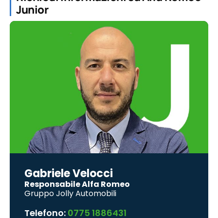
Junior
Gabriele Velocci
Responsabile Alfa Romeo
Gruppo Jolly Automobili
Telefono:
0775 1886431