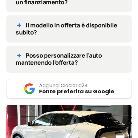
un finanziamento?
Il modello in offerta è disponibile
subito?
Posso personalizzare l’auto
mantenendo l’offerta?
Aggiungi Ciociaria24
Fonte preferita su Google