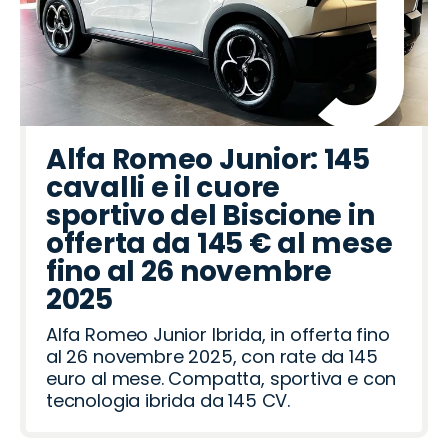
Alfa Romeo Junior: 145
cavalli e il cuore
sportivo del Biscione in
offerta da 145 € al mese
fino al 26 novembre
2025
Alfa Romeo Junior Ibrida, in offerta fino
al 26 novembre 2025, con rate da 145
euro al mese. Compatta, sportiva e con
tecnologia ibrida da 145 CV.