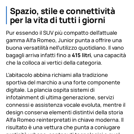
Spazio, stile e connettività
per la vita di tutti i giorni
Pur essendo il SUV più compatto dell’attuale
gamma Alfa Romeo, Junior punta a offrire una
buona versatilità nell’utilizzo quotidiano. Il vano
bagagli arriva infatti fino a
415 litri
, una capacità
che la colloca ai vertici della categoria.
L’abitacolo abbina richiami alla tradizione
sportiva del marchio a una forte componente
digitale. La plancia ospita sistemi di
infotainment di ultima generazione, servizi
connessi e assistenza vocale evoluta, mentre il
design conserva elementi distintivi della storia
Alfa Romeo reinterpretati in chiave moderna. Il
risultato è una vettura che punta a coniugare