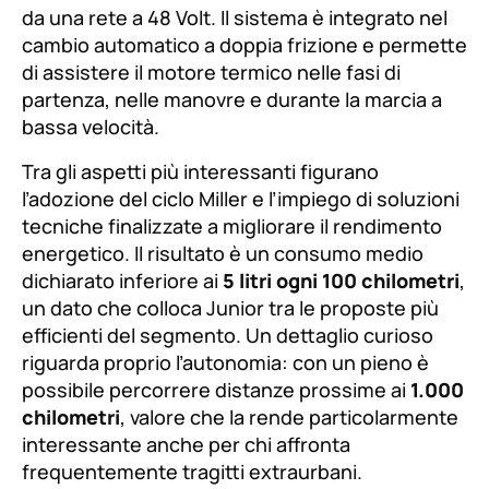
da una rete a 48 Volt. Il sistema è integrato nel
cambio automatico a doppia frizione e permette
di assistere il motore termico nelle fasi di
partenza, nelle manovre e durante la marcia a
bassa velocità.
Tra gli aspetti più interessanti figurano
l’adozione del ciclo Miller e l’impiego di soluzioni
tecniche finalizzate a migliorare il rendimento
energetico. Il risultato è un consumo medio
dichiarato inferiore ai
5 litri ogni 100 chilometri
,
un dato che colloca Junior tra le proposte più
efficienti del segmento. Un dettaglio curioso
riguarda proprio l’autonomia: con un pieno è
possibile percorrere distanze prossime ai
1.000
chilometri
, valore che la rende particolarmente
interessante anche per chi affronta
frequentemente tragitti extraurbani.