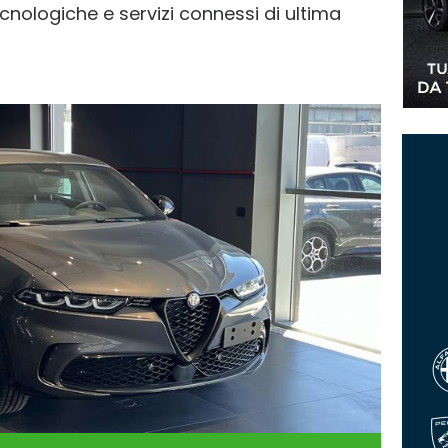
cnologiche e servizi connessi di ultima