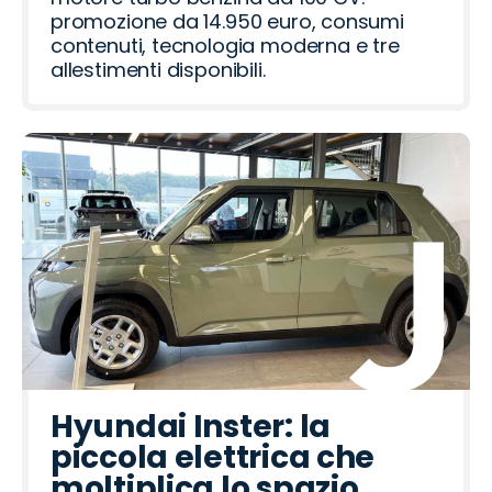
promozione da 14.950 euro, consumi
contenuti, tecnologia moderna e tre
allestimenti disponibili.
Hyundai Inster: la
piccola elettrica che
moltiplica lo spazio.