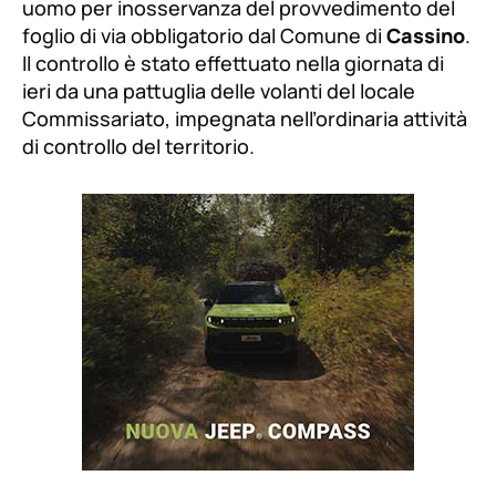
uomo per inosservanza del provvedimento del
foglio di via obbligatorio dal Comune di
Cassino
.
Il controllo è stato effettuato nella giornata di
ieri da una pattuglia delle volanti del locale
Commissariato, impegnata nell’ordinaria attività
di controllo del territorio.