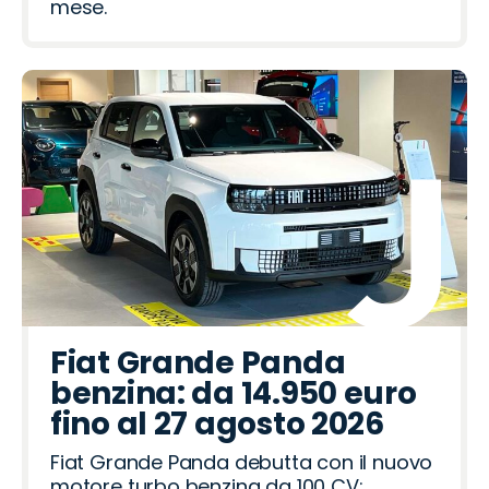
mese.
Fiat Grande Panda
benzina: da 14.950 euro
fino al 27 agosto 2026
Fiat Grande Panda debutta con il nuovo
motore turbo benzina da 100 CV: