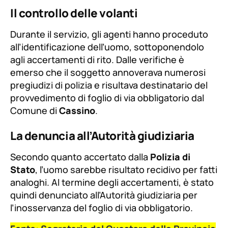
Il controllo delle volanti
Durante il servizio, gli agenti hanno proceduto
all’identificazione dell’uomo, sottoponendolo
agli accertamenti di rito. Dalle verifiche è
emerso che il soggetto annoverava numerosi
pregiudizi di polizia e risultava destinatario del
provvedimento di foglio di via obbligatorio dal
Comune di
Cassino
.
La denuncia all’Autorità giudiziaria
Secondo quanto accertato dalla
Polizia di
Stato
, l’uomo sarebbe risultato recidivo per fatti
analoghi. Al termine degli accertamenti, è stato
quindi denunciato all’Autorità giudiziaria per
l’inosservanza del foglio di via obbligatorio.