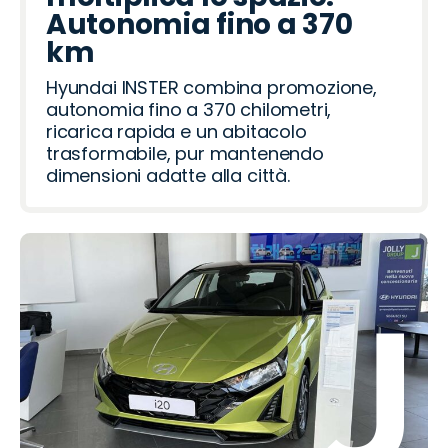
Autonomia fino a 370
km
Hyundai INSTER combina promozione,
autonomia fino a 370 chilometri,
ricarica rapida e un abitacolo
trasformabile, pur mantenendo
dimensioni adatte alla città.