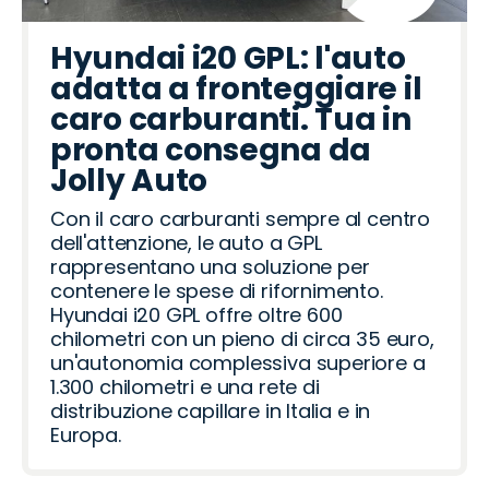
Hyundai i20 GPL: l'auto
adatta a fronteggiare il
caro carburanti. Tua in
pronta consegna da
Jolly Auto
Con il caro carburanti sempre al centro
dell'attenzione, le auto a GPL
rappresentano una soluzione per
contenere le spese di rifornimento.
Hyundai i20 GPL offre oltre 600
chilometri con un pieno di circa 35 euro,
un'autonomia complessiva superiore a
1.300 chilometri e una rete di
distribuzione capillare in Italia e in
Europa.