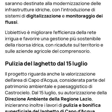
saranno destinate alla modernizzazione delle
infrastrutture idriche, con l’introduzione di
sistemi di
digitalizzazione
e
monitoraggio dei
flussi
.
L’obiettivo è migliorare l’efficienza della rete
irrigua e favorire una gestione più sostenibile
della risorsa idrica, con ricadute sul territorio e
sulle aziende agricole del comprensorio.
Pulizia del laghetto dal 15 luglio
Il progetto riguarda anche la valorizzazione
dell’area di Capo d’Acqua, considerata parte del
patrimonio ambientale e paesaggistico di
Castrocielo. Dal 15 luglio, su autorizzazione della
Direzione Ambiente della Regione Lazio
,
inizieranno inoltre i lavori di
pulizia e bonifica
superficiale del laghetto di Capo d’Acqua
.