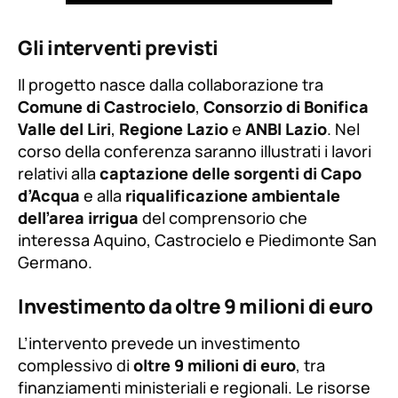
Gli interventi previsti
Il progetto nasce dalla collaborazione tra
Comune di Castrocielo
,
Consorzio di Bonifica
Valle del Liri
,
Regione Lazio
e
ANBI Lazio
. Nel
corso della conferenza saranno illustrati i lavori
relativi alla
captazione delle sorgenti di Capo
d’Acqua
e alla
riqualificazione ambientale
dell’area irrigua
del comprensorio che
interessa Aquino, Castrocielo e Piedimonte San
Germano.
Investimento da oltre 9 milioni di euro
L’intervento prevede un investimento
complessivo di
oltre 9 milioni di euro
, tra
finanziamenti ministeriali e regionali. Le risorse