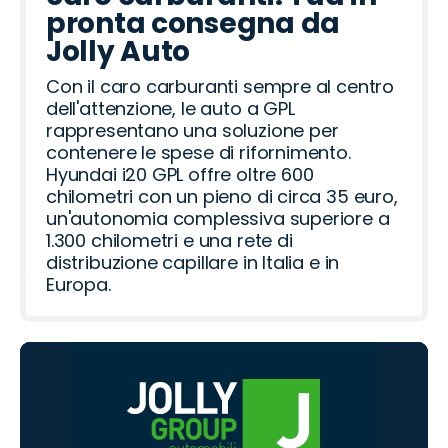
pronta consegna da
Jolly Auto
Con il caro carburanti sempre al centro
dell'attenzione, le auto a GPL
rappresentano una soluzione per
contenere le spese di rifornimento.
Hyundai i20 GPL offre oltre 600
chilometri con un pieno di circa 35 euro,
un'autonomia complessiva superiore a
1.300 chilometri e una rete di
distribuzione capillare in Italia e in
Europa.