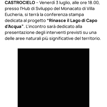
CASTROCIELO
– Venerdì 3 luglio, alle ore 18.00,
presso l’Hub di Sviluppo del Monacato di Villa
Eucheria, si terrà la conferenza stampa
dedicata al progetto
“Rinasce il Lago di Capo
d’Acqua”
. L’incontro sarà dedicato alla
presentazione degli interventi previsti su una
delle aree naturali più significative del territorio.