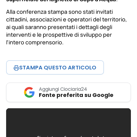
Alla conferenza stampa sono stati invitati
cittadini, associazioni e operatori del territorio,
ai quali saranno presentati i dettagli degli
interventi e le prospettive di sviluppo per
l’intero comprensorio.
STAMPA QUESTO ARTICOLO
Aggiungi Ciociaria24
Fonte preferita su Google