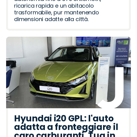
ricarica rapida e un abitacolo
trasformabile, pur mantenendo
dimensioni adatte alla città.
Hyundai i20 GPL: l'auto
adatta a fronteggiare il
caro carburanti. Tua in