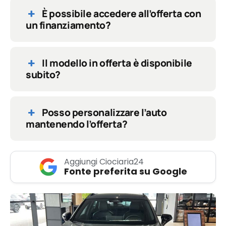
È possibile accedere all’offerta con
un finanziamento?
Il modello in offerta è disponibile
subito?
Posso personalizzare l’auto
mantenendo l’offerta?
Aggiungi Ciociaria24
Fonte preferita su Google