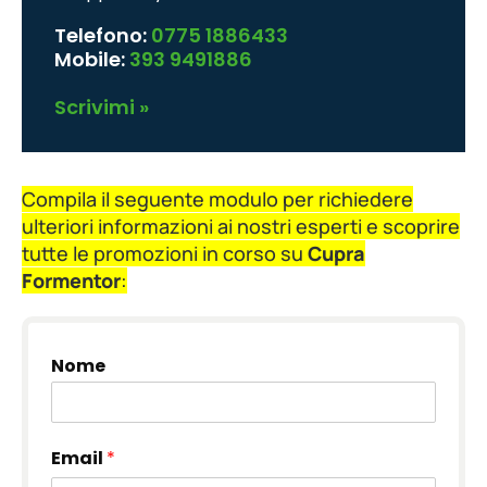
Telefono:
0775 1886433
Mobile:
393 9491886
Scrivimi »
Compila il seguente modulo per richiedere
ulteriori informazioni ai nostri esperti e scoprire
tutte le promozioni in corso su
Cupra
Formentor
:
Nome
Email
*