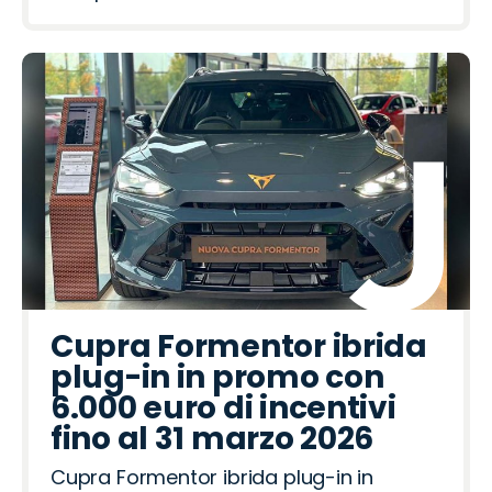
Cupra Formentor ibrida
plug-in in promo con
6.000 euro di incentivi
fino al 31 marzo 2026
Cupra Formentor ibrida plug-in in