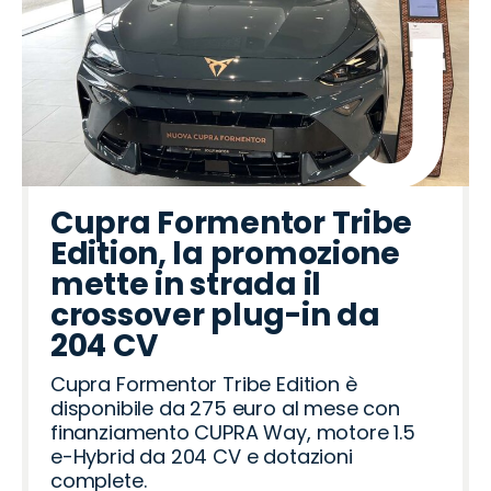
Cupra Formentor Tribe
Edition, la promozione
mette in strada il
crossover plug-in da
204 CV
Cupra Formentor Tribe Edition è
disponibile da 275 euro al mese con
finanziamento CUPRA Way, motore 1.5
e-Hybrid da 204 CV e dotazioni
complete.