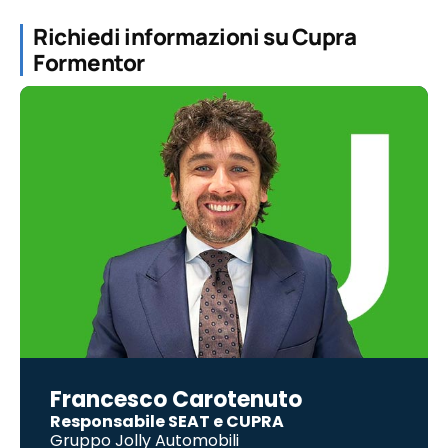
Richiedi informazioni su Cupra
Formentor
Francesco Carotenuto
Responsabile SEAT e CUPRA
Gruppo Jolly Automobili