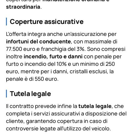
straordinaria
.
Coperture assicurative
L’offerta integra anche un’assicurazione per
infortuni del conducente
, con massimale di
77.500 euro e franchigia del 3%. Sono compresi
inoltre
incendio, furto e danni
con penale per
furto o incendio del 10% e un minimo di 250
euro, mentre per i danni, cristalli esclusi, la
penale è di 550 euro.
Tutela legale
Il contratto prevede infine la
tutela legale
, che
completa i servizi assicurativi a disposizione del
cliente, garantendo copertura in caso di
controversie legate all’utilizzo del veicolo.