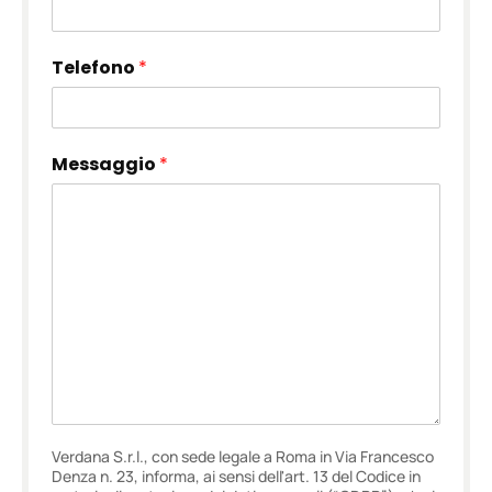
Telefono
*
Messaggio
*
Verdana S.r.l., con sede legale a Roma in Via Francesco
Denza n. 23, informa, ai sensi dell'art. 13 del Codice in