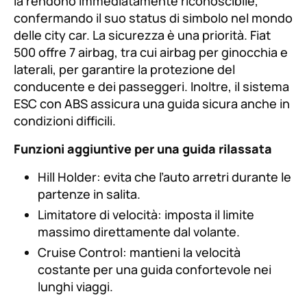
la rendono immediatamente riconoscibile,
confermando il suo status di simbolo nel mondo
delle city car. La sicurezza è una priorità. Fiat
500 offre 7 airbag, tra cui airbag per ginocchia e
laterali, per garantire la protezione del
conducente e dei passeggeri. Inoltre, il sistema
ESC con ABS assicura una guida sicura anche in
condizioni difficili.
Funzioni aggiuntive per una guida rilassata
Hill Holder: evita che l’auto arretri durante le
partenze in salita.
Limitatore di velocità: imposta il limite
massimo direttamente dal volante.
Cruise Control: mantieni la velocità
costante per una guida confortevole nei
lunghi viaggi.