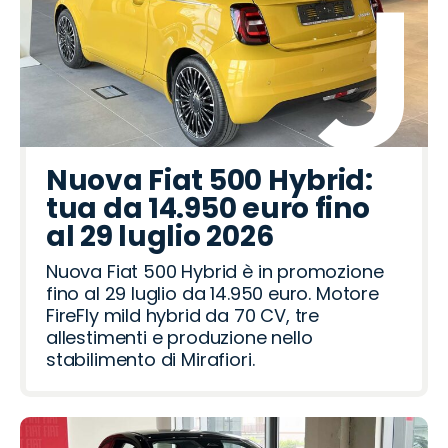
Nuova Fiat 500 Hybrid:
tua da 14.950 euro fino
al 29 luglio 2026
Nuova Fiat 500 Hybrid è in promozione
fino al 29 luglio da 14.950 euro. Motore
FireFly mild hybrid da 70 CV, tre
allestimenti e produzione nello
stabilimento di Mirafiori.