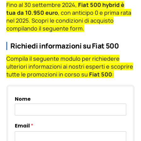
Fino al 30 settembre 2024,
Fiat 500 hybrid è
tua da 10.950 euro
, con anticipo 0 e prima rata
nel 2025. Scopri le condizioni di acquisto
compilando il seguente form.
Richiedi informazioni su Fiat 500
Compila il seguente modulo per richiedere
ulteriori informazioni ai nostri esperti e scoprire
tutte le promozioni in corso su
Fiat 500
:
Nome
Email
*