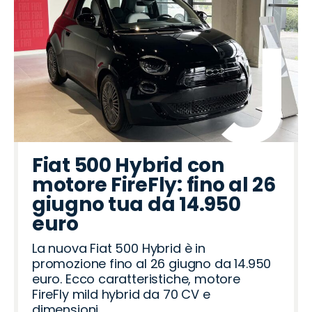
Fiat 500 Hybrid con
motore FireFly: fino al 26
giugno tua da 14.950
euro
La nuova Fiat 500 Hybrid è in
promozione fino al 26 giugno da 14.950
euro. Ecco caratteristiche, motore
FireFly mild hybrid da 70 CV e
dimensioni.