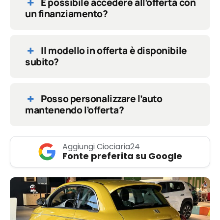
È possibile accedere all’offerta con
un finanziamento?
Il modello in offerta è disponibile
subito?
Posso personalizzare l’auto
mantenendo l’offerta?
Aggiungi Ciociaria24
Fonte preferita su Google