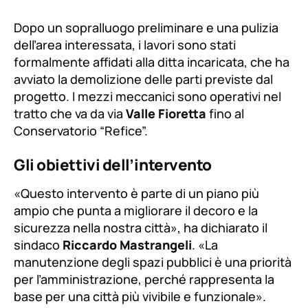
Dopo un sopralluogo preliminare e una pulizia
dell’area interessata, i lavori sono stati
formalmente affidati alla ditta incaricata, che ha
avviato la demolizione delle parti previste dal
progetto. I mezzi meccanici sono operativi nel
tratto che va da via
Valle Fioretta
fino al
Conservatorio “Refice”.
Gli obiettivi dell’intervento
«Questo intervento è parte di un piano più
ampio che punta a migliorare il decoro e la
sicurezza nella nostra città», ha dichiarato il
sindaco
Riccardo Mastrangeli
.
«La
manutenzione degli spazi pubblici è una priorità
per l’amministrazione, perché rappresenta la
base per una città più vivibile e funzionale».