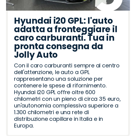
Hyundai i20 GPL: l'auto
adatta a fronteggiare il
caro carburanti. Tua in
pronta consegna da
Jolly Auto
Con il caro carburanti sempre al centro
dell'attenzione, le auto a GPL
rappresentano una soluzione per
contenere le spese di rifornimento.
Hyundai i20 GPL offre oltre 600
chilometri con un pieno di circa 35 euro,
un'autonomia complessiva superiore a
1.300 chilometri e una rete di
distribuzione capillare in Italia e in
Europa.