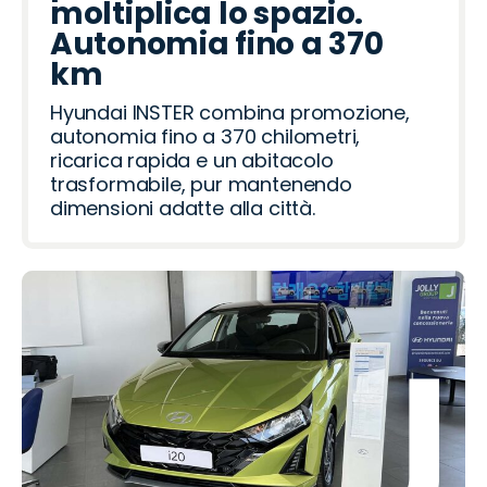
moltiplica lo spazio.
Autonomia fino a 370
km
Hyundai INSTER combina promozione,
autonomia fino a 370 chilometri,
ricarica rapida e un abitacolo
trasformabile, pur mantenendo
dimensioni adatte alla città.