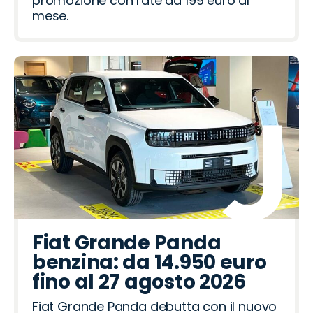
promozione con rate da 199 euro al
mese.
Fiat Grande Panda
benzina: da 14.950 euro
fino al 27 agosto 2026
Fiat Grande Panda debutta con il nuovo