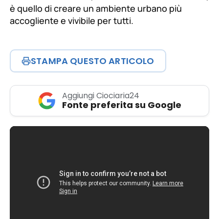
è quello di creare un ambiente urbano più
accogliente e vivibile per tutti.
STAMPA QUESTO ARTICOLO
Aggiungi Ciociaria24
Fonte preferita su Google