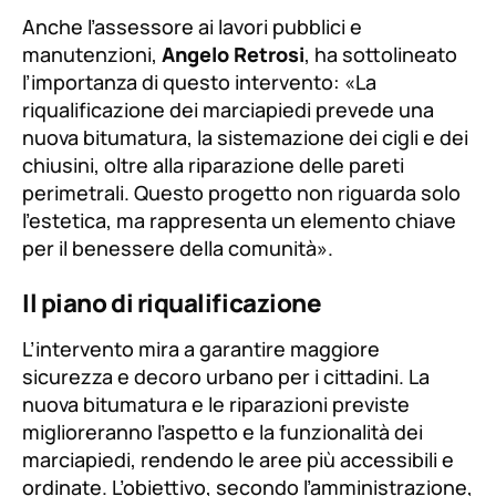
Anche l’assessore ai lavori pubblici e
manutenzioni,
Angelo Retrosi
, ha sottolineato
l’importanza di questo intervento:
«La
riqualificazione dei marciapiedi prevede una
nuova bitumatura, la sistemazione dei cigli e dei
chiusini, oltre alla riparazione delle pareti
perimetrali. Questo progetto non riguarda solo
l’estetica, ma rappresenta un elemento chiave
per il benessere della comunità».
Il piano di riqualificazione
L’intervento mira a garantire maggiore
sicurezza e decoro urbano per i cittadini. La
nuova bitumatura e le riparazioni previste
miglioreranno l’aspetto e la funzionalità dei
marciapiedi, rendendo le aree più accessibili e
ordinate. L’obiettivo, secondo l’amministrazione,