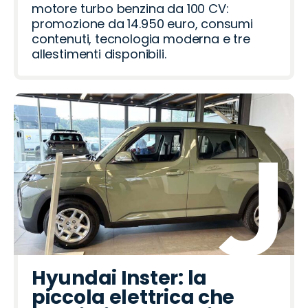
motore turbo benzina da 100 CV:
promozione da 14.950 euro, consumi
contenuti, tecnologia moderna e tre
allestimenti disponibili.
Hyundai Inster: la
piccola elettrica che