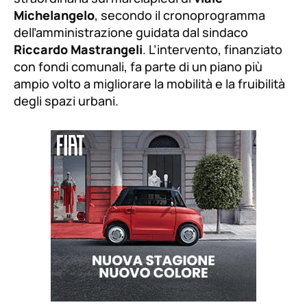
Michelangelo
, secondo il cronoprogramma
dell’amministrazione guidata dal sindaco
Riccardo Mastrangeli
. L’intervento, finanziato
con fondi comunali, fa parte di un piano più
ampio volto a migliorare la mobilità e la fruibilità
degli spazi urbani.