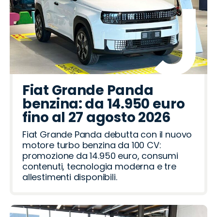
Fiat Grande Panda
benzina: da 14.950 euro
fino al 27 agosto 2026
Fiat Grande Panda debutta con il nuovo
motore turbo benzina da 100 CV:
promozione da 14.950 euro, consumi
contenuti, tecnologia moderna e tre
allestimenti disponibili.