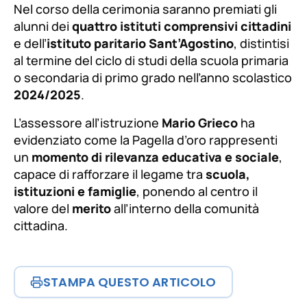
Nel corso della cerimonia saranno premiati gli
alunni dei
quattro istituti comprensivi cittadini
e dell’
istituto paritario Sant’Agostino
, distintisi
al termine del ciclo di studi della scuola primaria
o secondaria di primo grado nell’anno scolastico
2024/2025
.
L’assessore all’istruzione
Mario Grieco
ha
evidenziato come la Pagella d’oro rappresenti
un
momento di rilevanza educativa e sociale
,
capace di rafforzare il legame tra
scuola,
istituzioni e famiglie
, ponendo al centro il
valore del
merito
all’interno della comunità
cittadina.
STAMPA QUESTO ARTICOLO