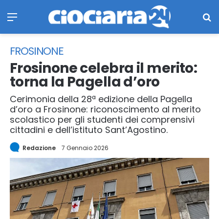
Menu
Ce
FROSINONE
Frosinone celebra il merito:
torna la Pagella d’oro
Cerimonia della 28ª edizione della Pagella
d’oro a Frosinone: riconoscimento al merito
scolastico per gli studenti dei comprensivi
cittadini e dell’istituto Sant’Agostino.
Redazione
7 Gennaio 2026