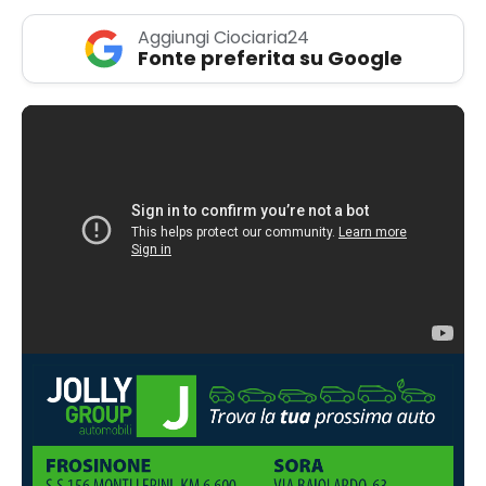
Aggiungi Ciociaria24
Fonte preferita su Google