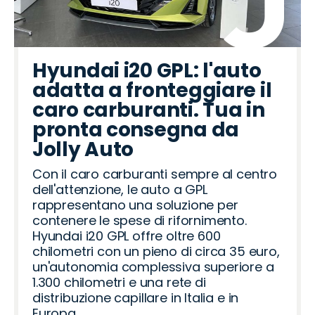
Hyundai i20 GPL: l'auto
adatta a fronteggiare il
caro carburanti. Tua in
pronta consegna da
Jolly Auto
Con il caro carburanti sempre al centro