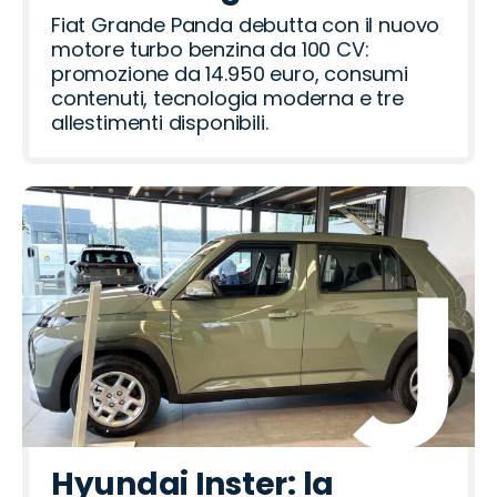
Fiat Grande Panda
benzina: da 14.950 euro
fino al 27 agosto 2026
Fiat Grande Panda debutta con il nuovo
motore turbo benzina da 100 CV:
promozione da 14.950 euro, consumi
contenuti, tecnologia moderna e tre
allestimenti disponibili.