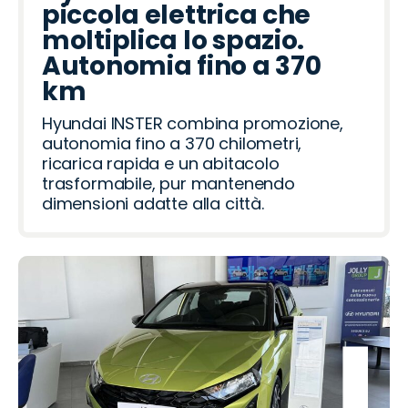
Hyundai Inster: la
piccola elettrica che
moltiplica lo spazio.
Autonomia fino a 370
km
Hyundai INSTER combina promozione,
autonomia fino a 370 chilometri,
ricarica rapida e un abitacolo
trasformabile, pur mantenendo
dimensioni adatte alla città.