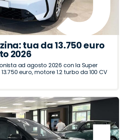
ina: tua da 13.750 euro
sto 2026
onista ad agosto 2026 con la Super
13.750 euro, motore 1.2 turbo da 100 CV