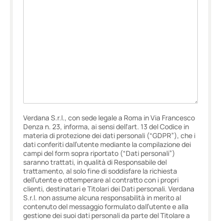
Verdana S.r.l., con sede legale a Roma in Via Francesco
Denza n. 23, informa, ai sensi dell'art. 13 del Codice in
materia di protezione dei dati personali (“GDPR”), che i
dati conferiti dall’utente mediante la compilazione dei
campi del form sopra riportato (“Dati personali”)
saranno trattati, in qualità di Responsabile del
trattamento, al solo fine di soddisfare la richiesta
dell’utente e ottemperare al contratto con i propri
clienti, destinatari e Titolari dei Dati personali. Verdana
S.r.l. non assume alcuna responsabilità in merito al
contenuto del messaggio formulato dall’utente e alla
gestione dei suoi dati personali da parte del Titolare a