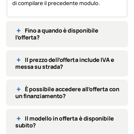
di compilare il precedente modulo.
Fino a quando è disponibile
l’offerta?
Il prezzo dell’offerta include IVA e
messa su strada?
È possibile accedere all’offerta con
un finanziamento?
Il modello in offerta è disponibile
subito?