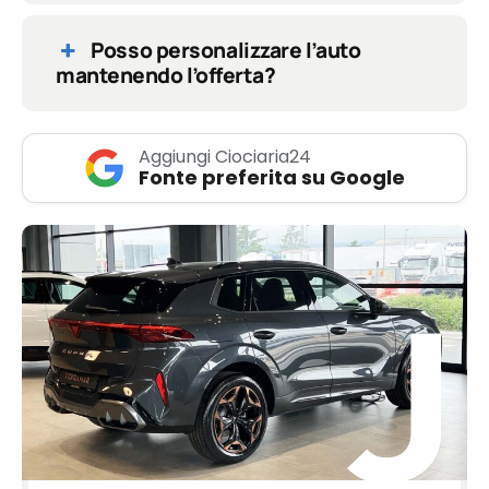
Posso personalizzare l’auto
mantenendo l’offerta?
Aggiungi Ciociaria24
Fonte preferita su Google