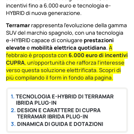
fuente.
incentivi fino a 6.000 euro e tecnologia e-
HYBRID di nuova generazione.
Terramar
rappresenta l’evoluzione della gamma
SUV del marchio spagnolo, con una tecnologia
e-HYBRID capace di coniugare
prestazioni
elevate
e
mobilità elettrica quotidiana
.
A
febbraio è proposta con
6.000 euro di incentivi
CUPRA
, un’opportunità che rafforza l’interesse
verso questa soluzione elettrificata. Scopri di
più compilando il form in fondo alla pagina.
TECNOLOGIA E-HYBRID DI TERRAMAR
IBRIDA PLUG-IN
DESIGN E CARATTERE DI CUPRA
TERRAMAR IBRIDA PLUG-IN
DINAMICA DI GUIDA E DOTAZIONI