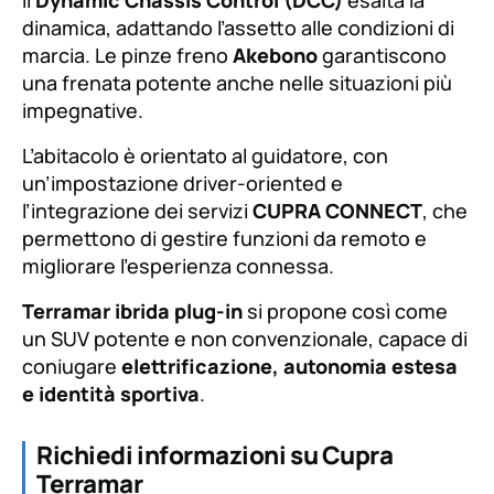
dinamica, adattando l’assetto alle condizioni di
marcia. Le pinze freno
Akebono
garantiscono
una frenata potente anche nelle situazioni più
impegnative.
L’abitacolo è orientato al guidatore, con
un’impostazione driver-oriented e
l’integrazione dei servizi
CUPRA CONNECT
, che
permettono di gestire funzioni da remoto e
migliorare l’esperienza connessa.
Terramar ibrida plug-in
si propone così come
un SUV potente e non convenzionale, capace di
coniugare
elettrificazione, autonomia estesa
e identità sportiva
.
Richiedi informazioni su Cupra
Terramar