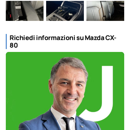
Richiedi informazioni su Mazda CX-
80