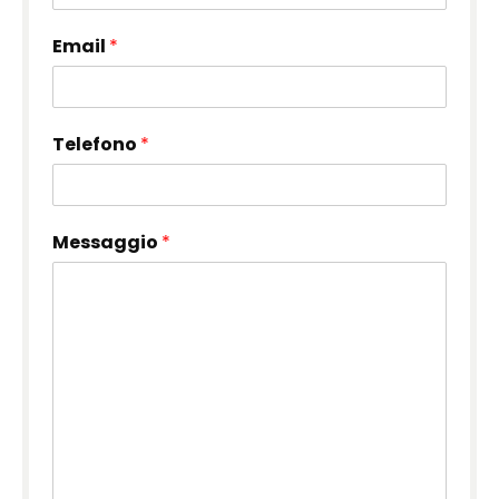
Email
*
Telefono
*
Messaggio
*