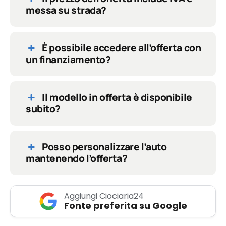
messa su strada?
È possibile accedere all’offerta con
un finanziamento?
Il modello in offerta è disponibile
subito?
Posso personalizzare l’auto
mantenendo l’offerta?
Aggiungi Ciociaria24
Fonte preferita su Google