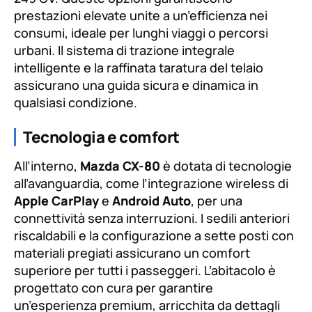
prestazioni elevate unite a un’efficienza nei
consumi, ideale per lunghi viaggi o percorsi
urbani. Il sistema di trazione integrale
intelligente e la raffinata taratura del telaio
assicurano una guida sicura e dinamica in
qualsiasi condizione.
Tecnologia e comfort
All’interno,
Mazda CX-80
è dotata di tecnologie
all’avanguardia, come l’integrazione wireless di
Apple CarPlay
e
Android Auto
, per una
connettività senza interruzioni. I sedili anteriori
riscaldabili e la configurazione a sette posti con
materiali pregiati assicurano un comfort
superiore per tutti i passeggeri. L’abitacolo è
progettato con cura per garantire
un’esperienza premium, arricchita da dettagli