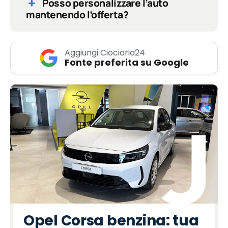
Posso personalizzare l’auto
mantenendo l’offerta?
Aggiungi Ciociaria24
Fonte preferita su Google
Opel Corsa benzina: tua