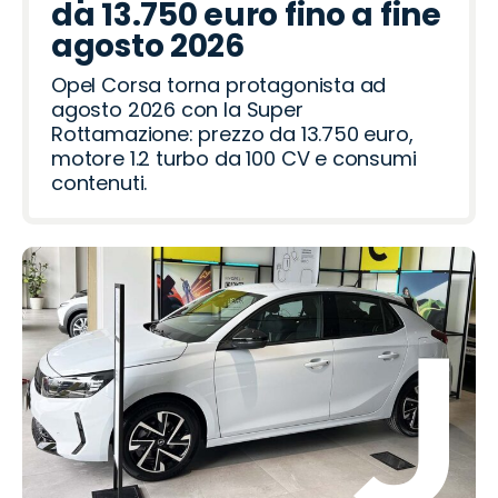
da 13.750 euro fino a fine
agosto 2026
Opel Corsa torna protagonista ad
agosto 2026 con la Super
Rottamazione: prezzo da 13.750 euro,
motore 1.2 turbo da 100 CV e consumi
contenuti.