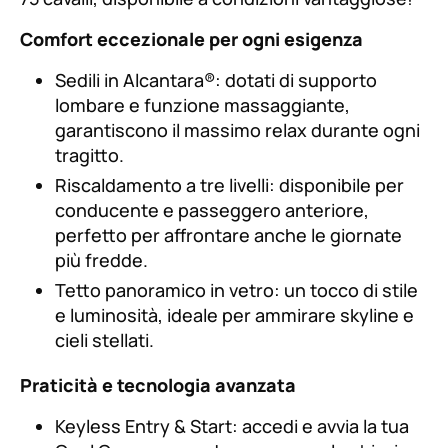
Comfort eccezionale per ogni esigenza
Sedili in Alcantara®: dotati di supporto
lombare e funzione massaggiante,
garantiscono il massimo relax durante ogni
tragitto.
Riscaldamento a tre livelli: disponibile per
conducente e passeggero anteriore,
perfetto per affrontare anche le giornate
più fredde.
Tetto panoramico in vetro: un tocco di stile
e luminosità, ideale per ammirare skyline e
cieli stellati.
Praticità e tecnologia avanzata
Keyless Entry & Start: accedi e avvia la tua