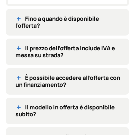
Fino a quando è disponibile
l’offerta?
Il prezzo dell’offerta include IVA e
messa su strada?
È possibile accedere all’offerta con
un finanziamento?
Il modello in offerta è disponibile
subito?