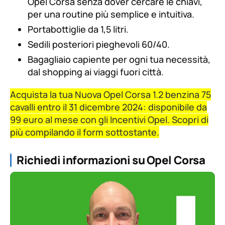
Opel Corsa senza dover cercare le chiavi,
per una routine più semplice e intuitiva.
Portabottiglie da 1,5 litri.
Sedili posteriori pieghevoli 60/40.
Bagagliaio capiente per ogni tua necessità,
dal shopping ai viaggi fuori città.
Acquista la tua Nuova Opel Corsa 1.2 benzina 75
cavalli entro il 31 dicembre 2024: disponibile da
99 euro al mese con gli Incentivi Opel. Scopri di
più compilando il form sottostante.
Richiedi informazioni su Opel Corsa