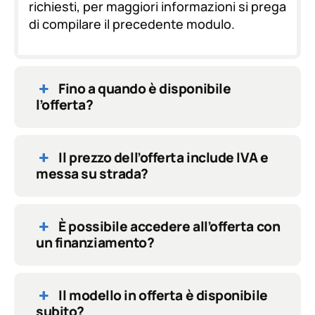
richiesti, per maggiori informazioni si prega
di compilare il precedente modulo.
Fino a quando è disponibile
l’offerta?
Il prezzo dell’offerta include IVA e
messa su strada?
È possibile accedere all’offerta con
un finanziamento?
Il modello in offerta è disponibile
subito?