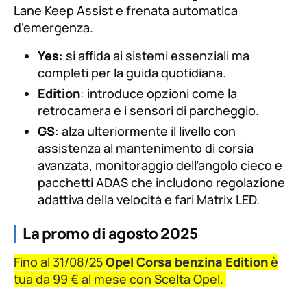
Lane Keep Assist e frenata automatica
d’emergenza.
Yes
: si affida ai sistemi essenziali ma
completi per la guida quotidiana.
Edition
: introduce opzioni come la
retrocamera e i sensori di parcheggio.
GS
: alza ulteriormente il livello con
assistenza al mantenimento di corsia
avanzata, monitoraggio dell’angolo cieco e
pacchetti ADAS che includono regolazione
adattiva della velocità e fari Matrix LED.
La promo di agosto 2025
Fino al 31/08/25
Opel Corsa benzina Edition
è
tua da 99 € al mese con Scelta Opel.