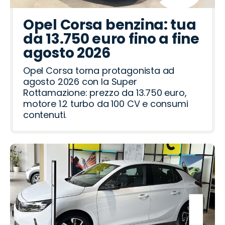
Opel Corsa benzina: tua
da 13.750 euro fino a fine
agosto 2026
Opel Corsa torna protagonista ad
agosto 2026 con la Super
Rottamazione: prezzo da 13.750 euro,
motore 1.2 turbo da 100 CV e consumi
contenuti.