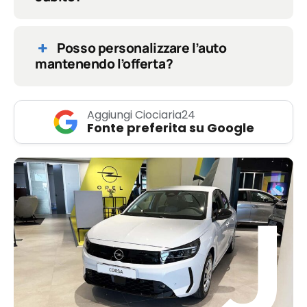
Posso personalizzare l’auto
mantenendo l’offerta?
Aggiungi Ciociaria24
Fonte preferita su Google