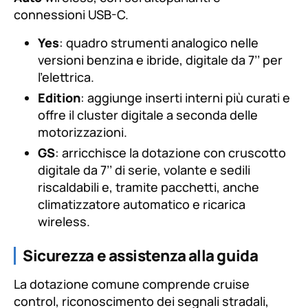
connessioni USB-C.
Yes
: quadro strumenti analogico nelle
versioni benzina e ibride, digitale da 7’’ per
l’elettrica.
Edition
: aggiunge inserti interni più curati e
offre il cluster digitale a seconda delle
motorizzazioni.
GS
: arricchisce la dotazione con cruscotto
digitale da 7’’ di serie, volante e sedili
riscaldabili e, tramite pacchetti, anche
climatizzatore automatico e ricarica
wireless.
Sicurezza e assistenza alla guida
La dotazione comune comprende cruise
control, riconoscimento dei segnali stradali,