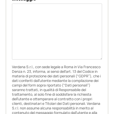
Verdana S.r.l., con sede legale a Roma in Via Francesco
Denza n. 23, informa, ai sensi dell'art. 13 del Codice in
materia di protezione dei dati personali (“GDPR”), che i
dati conferiti dall’utente mediante la compilazione dei
campi del form sopra riportato (“Dati personali”)
saranno trattati, in qualità di Responsabile del
trattamento, al solo fine di soddisfare la richiesta
dell’utente e ottemperare al contratto con i propri
clienti, destinatari e Titolari dei Dati personali. Verdana
S.r.l. non assume alcuna responsabilità in merito al
contenuto del messaggio formulato dall’utente e alla