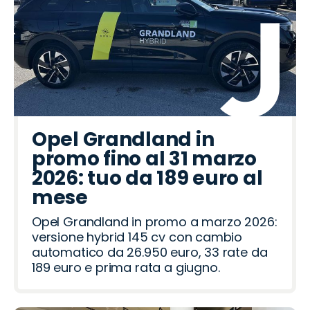
Opel Grandland in
promo fino al 31 marzo
2026: tuo da 189 euro al
mese
Opel Grandland in promo a marzo 2026:
versione hybrid 145 cv con cambio
automatico da 26.950 euro, 33 rate da
189 euro e prima rata a giugno.