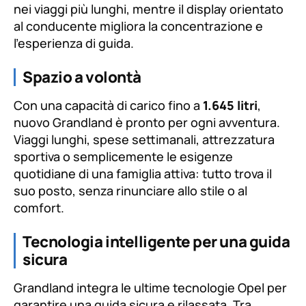
nei viaggi più lunghi, mentre il display orientato
al conducente migliora la concentrazione e
l’esperienza di guida.
Spazio a volontà
Con una capacità di carico fino a
1.645 litri
,
nuovo Grandland è pronto per ogni avventura.
Viaggi lunghi, spese settimanali, attrezzatura
sportiva o semplicemente le esigenze
quotidiane di una famiglia attiva: tutto trova il
suo posto, senza rinunciare allo stile o al
comfort.
Tecnologia intelligente per una guida
sicura
Grandland integra le ultime tecnologie Opel per
garantire una guida sicura e rilassata. Tra