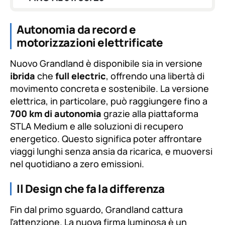
Autonomia da record e
motorizzazioni elettrificate
Nuovo Grandland è disponibile sia in versione
ibrida
che
full electric
, offrendo una libertà di
movimento concreta e sostenibile. La versione
elettrica, in particolare, può raggiungere fino a
700 km di autonomia
grazie alla piattaforma
STLA Medium e alle soluzioni di recupero
energetico. Questo significa poter affrontare
viaggi lunghi senza ansia da ricarica, e muoversi
nel quotidiano a zero emissioni.
Il Design che fa la differenza
Fin dal primo sguardo, Grandland cattura
l’attenzione. La nuova firma luminosa è un