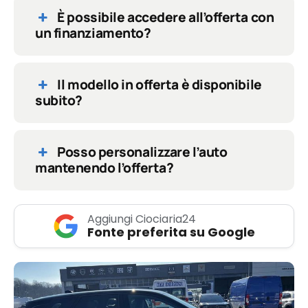
È possibile accedere all’offerta con
un finanziamento?
Il modello in offerta è disponibile
subito?
Posso personalizzare l’auto
mantenendo l’offerta?
Aggiungi Ciociaria24
Fonte preferita su Google