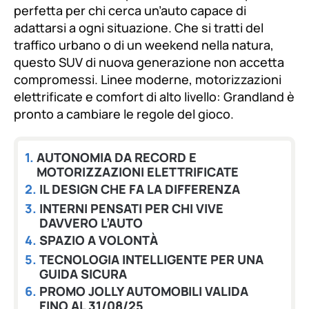
perfetta per chi cerca un’auto capace di
adattarsi a ogni situazione. Che si tratti del
traffico urbano o di un weekend nella natura,
questo SUV di nuova generazione non accetta
compromessi. Linee moderne, motorizzazioni
elettrificate e comfort di alto livello: Grandland è
pronto a cambiare le regole del gioco.
AUTONOMIA DA RECORD E
MOTORIZZAZIONI ELETTRIFICATE
IL DESIGN CHE FA LA DIFFERENZA
INTERNI PENSATI PER CHI VIVE
DAVVERO L’AUTO
SPAZIO A VOLONTÀ
TECNOLOGIA INTELLIGENTE PER UNA
GUIDA SICURA
PROMO JOLLY AUTOMOBILI VALIDA
FINO AL 31/08/25