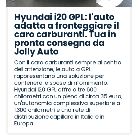
Hyundai i20 GPL: l'auto
adatta a fronteggiare il
caro carburanti. Tua in
pronta consegna da
Jolly Auto
Con il caro carburanti sempre al centro
dell'attenzione, le auto a GPL
rappresentano una soluzione per
contenere le spese di rifornimento.
Hyundai i20 GPL offre oltre 600
chilometri con un pieno di circa 35 euro,
un'autonomia complessiva superiore a
1.300 chilometri e una rete di
distribuzione capillare in Italia e in
Europa.