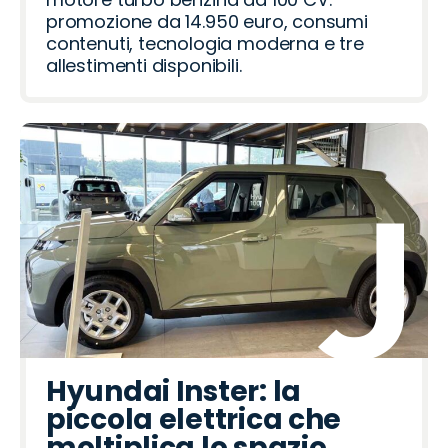
promozione da 14.950 euro, consumi
contenuti, tecnologia moderna e tre
allestimenti disponibili.
Hyundai Inster: la
piccola elettrica che
moltiplica lo spazio.