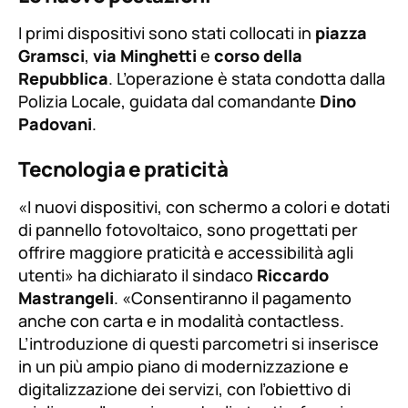
I primi dispositivi sono stati collocati in
piazza
Gramsci
,
via Minghetti
e
corso della
Repubblica
. L’operazione è stata condotta dalla
Polizia Locale, guidata dal comandante
Dino
Padovani
.
Tecnologia e praticità
«I nuovi dispositivi, con schermo a colori e dotati
di pannello fotovoltaico, sono progettati per
offrire maggiore praticità e accessibilità agli
utenti»
ha dichiarato il sindaco
Riccardo
Mastrangeli
.
«Consentiranno il pagamento
anche con carta e in modalità contactless.
L’introduzione di questi parcometri si inserisce
in un più ampio piano di modernizzazione e
digitalizzazione dei servizi, con l’obiettivo di