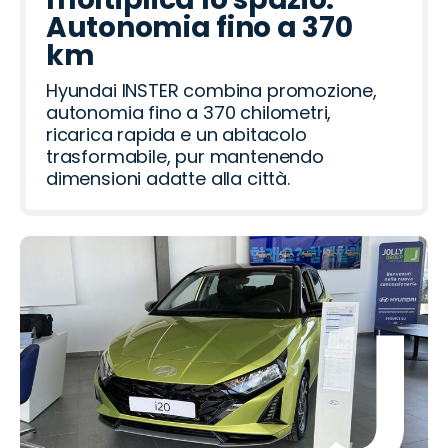
Autonomia fino a 370
km
Hyundai INSTER combina promozione,
autonomia fino a 370 chilometri,
ricarica rapida e un abitacolo
trasformabile, pur mantenendo
dimensioni adatte alla città.