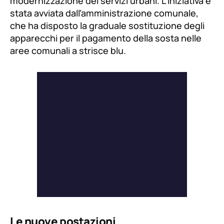
modernizzazione dei servizi urbani. L’iniziativa è
stata avviata dall’amministrazione comunale,
che ha disposto la graduale sostituzione degli
apparecchi per il pagamento della sosta nelle
aree comunali a strisce blu.
Le nuove postazioni