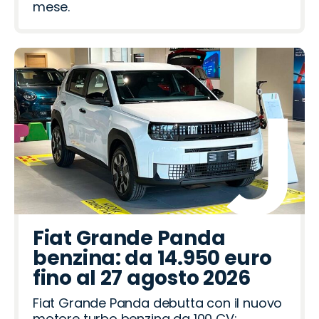
mese.
Fiat Grande Panda
benzina: da 14.950 euro
fino al 27 agosto 2026
Fiat Grande Panda debutta con il nuovo
motore turbo benzina da 100 CV: