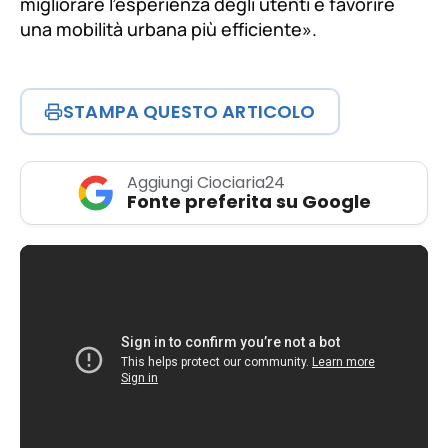
migliorare l’esperienza degli utenti e favorire
una mobilità urbana più efficiente»
.
STAMPA QUESTO ARTICOLO
Aggiungi Ciociaria24
Fonte preferita su Google