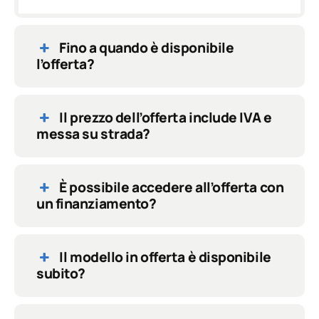
Fino a quando è disponibile
l’offerta?
Il prezzo dell’offerta include IVA e
messa su strada?
È possibile accedere all’offerta con
un finanziamento?
Il modello in offerta è disponibile
subito?