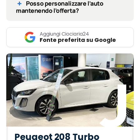
Posso personalizzare l’auto
mantenendo l’offerta?
Aggiungi Ciociaria24
Fonte preferita su Google
Peugeot 208 Turbo