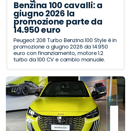
Benzina 100 cavalli: a
giugno 2026 la
promozione parte da
14.950 euro
Peugeot 208 Turbo Benzina 100 Style è in
promozione a giugno 2026 da 14.950
euro con finanziamento, motore 1.2
turbo da 100 CV e cambio manuale.