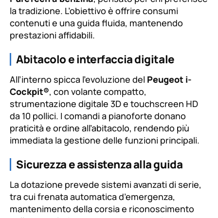
la tradizione. L’obiettivo è offrire consumi
contenuti e una guida fluida, mantenendo
prestazioni affidabili.
Abitacolo e interfaccia digitale
All’interno spicca l’evoluzione del
Peugeot i-
Cockpit®
, con volante compatto,
strumentazione digitale 3D e touchscreen HD
da 10 pollici. I comandi a pianoforte donano
praticità e ordine all’abitacolo, rendendo più
immediata la gestione delle funzioni principali.
Sicurezza e assistenza alla guida
La dotazione prevede sistemi avanzati di serie,
tra cui frenata automatica d’emergenza,
mantenimento della corsia e riconoscimento