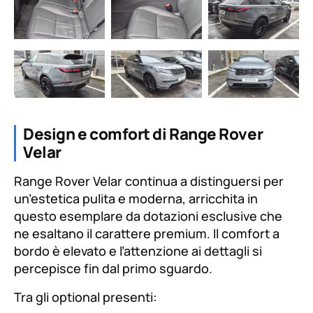
Design e comfort di Range Rover
Velar
Range Rover Velar continua a distinguersi per
un’estetica pulita e moderna, arricchita in
questo esemplare da dotazioni esclusive che
ne esaltano il carattere premium. Il comfort a
bordo è elevato e l’attenzione ai dettagli si
percepisce fin dal primo sguardo.
Tra gli optional presenti: