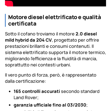
Motore diesel elettrificato e qualità
certificata
Sotto il cofano troviamo il motore
2.0 diesel
mild hybrid da 204 CV
, progettato per offrire
prestazioni brillanti e consumi contenuti. Il
sistema elettrificato supporta il motore termico,
migliorando l’efficienza e la fluidità di marcia,
soprattutto nei contesti urbani.
Il vero punto di forza, però, è rappresentato
dalla certificazione:
165 controlli accurati
secondo standard
Land Rover;
garanzia ufficiale fino al 03/2030
;