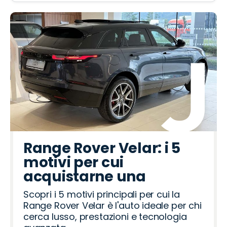
Range Rover Velar: i 5
motivi per cui
acquistarne una
Scopri i 5 motivi principali per cui la
Range Rover Velar è l'auto ideale per chi
cerca lusso, prestazioni e tecnologia