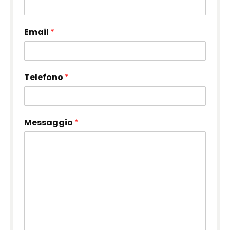
Email
*
Telefono
*
Messaggio
*