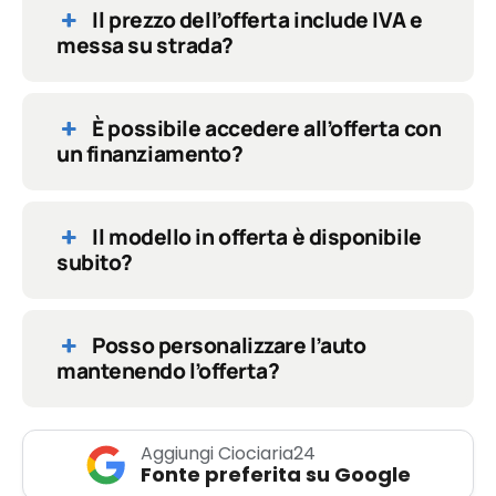
Il prezzo dell’offerta include IVA e
messa su strada?
È possibile accedere all’offerta con
un finanziamento?
Il modello in offerta è disponibile
subito?
Posso personalizzare l’auto
mantenendo l’offerta?
Aggiungi Ciociaria24
Fonte preferita su Google