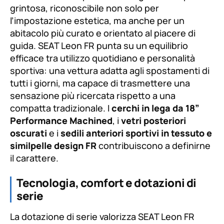
grintosa, riconoscibile non solo per
l’impostazione estetica, ma anche per un
abitacolo più curato e orientato al piacere di
guida. SEAT Leon FR punta su un equilibrio
efficace tra utilizzo quotidiano e personalità
sportiva: una vettura adatta agli spostamenti di
tutti i giorni, ma capace di trasmettere una
sensazione più ricercata rispetto a una
compatta tradizionale. I
cerchi in lega da 18”
Performance Machined
, i
vetri posteriori
oscurati
e i
sedili anteriori sportivi in tessuto e
similpelle design FR
contribuiscono a definirne
il carattere.
Tecnologia, comfort e dotazioni di
serie
La dotazione di serie valorizza SEAT Leon FR