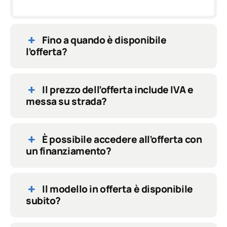
Fino a quando è disponibile
l’offerta?
Il prezzo dell’offerta include IVA e
messa su strada?
È possibile accedere all’offerta con
un finanziamento?
Il modello in offerta è disponibile
subito?