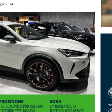
gio 2024