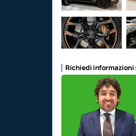
Richiedi informazioni