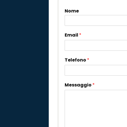
Nome
Email
*
Telefono
*
Messaggio
*