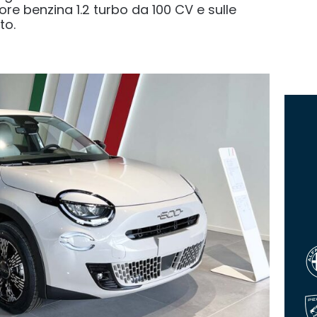
e benzina 1.2 turbo da 100 CV e sulle
to.