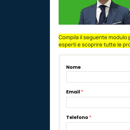
Compila il seguente modulo pe
esperti e scoprire tutte le p
Nome
Email
*
Telefono
*