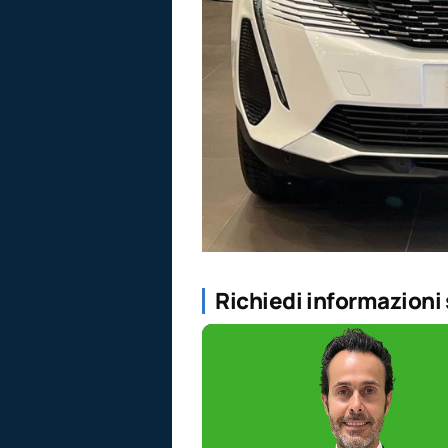
Richiedi informazioni