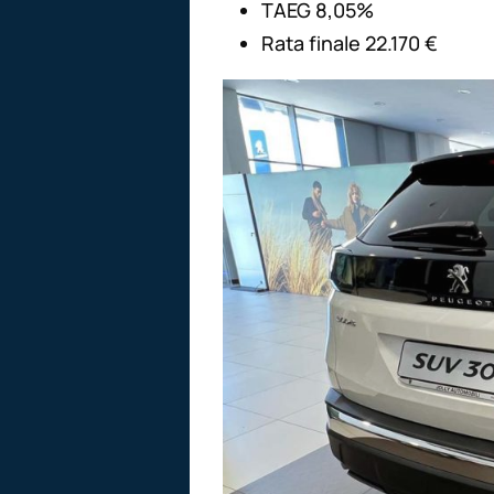
TAEG 8,05%
Rata finale 22.170 €