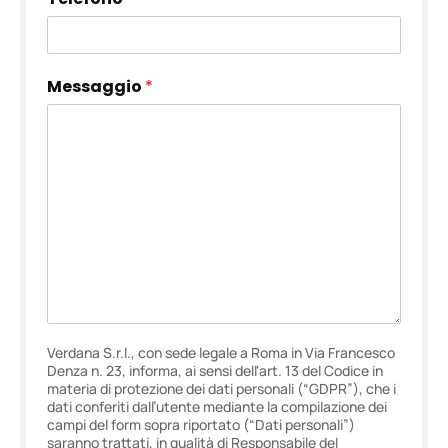
Messaggio
*
Verdana S.r.l., con sede legale a Roma in Via Francesco
Denza n. 23, informa, ai sensi dell'art. 13 del Codice in
materia di protezione dei dati personali (“GDPR”), che i
dati conferiti dall’utente mediante la compilazione dei
campi del form sopra riportato (“Dati personali”)
saranno trattati, in qualità di Responsabile del