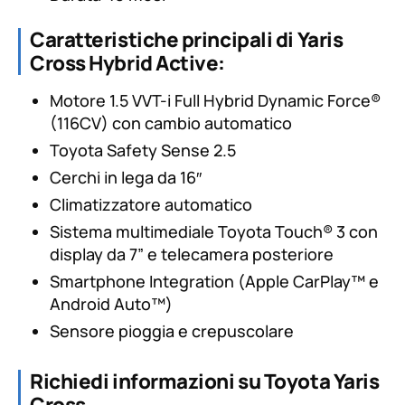
Caratteristiche principali di Yaris
Cross Hybrid Active:
Motore 1.5 VVT-i Full Hybrid Dynamic Force®
(116CV) con cambio automatico
Toyota Safety Sense 2.5
Cerchi in lega da 16″
Climatizzatore automatico
Sistema multimediale Toyota Touch® 3 con
display da 7” e telecamera posteriore
Smartphone Integration (Apple CarPlay™ e
Android Auto™)
Sensore pioggia e crepuscolare
Richiedi informazioni su Toyota Yaris
Cross