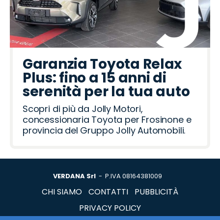
Garanzia Toyota Relax
Plus: fino a 15 anni di
serenità per la tua auto
Scopri di più da Jolly Motori,
concessionaria Toyota per Frosinone e
provincia del Gruppo Jolly Automobili.
VERDANA Srl
- P.IVA 08164381009
CHI SIAMO
CONTATTI
PUBBLICITÀ
PRIVACY POLICY