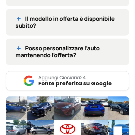
Il modello in offerta è disponibile
subito?
Posso personalizzare l’auto
mantenendo l’offerta?
Aggiungi Ciociaria24
Fonte preferita su Google