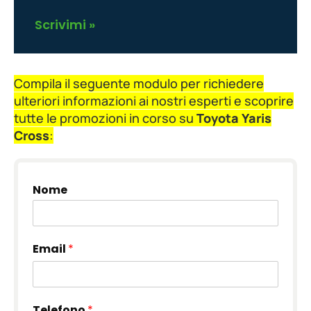
Scrivimi »
Compila il seguente modulo per richiedere
ulteriori informazioni ai nostri esperti e scoprire
tutte le promozioni in corso su
Toyota Yaris
Cross
:
Nome
Email
*
Telefono
*