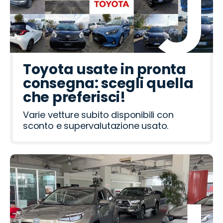
Toyota usate in pronta
consegna: scegli quella
che preferisci!
Varie vetture subito disponibili con
sconto e supervalutazione usato.