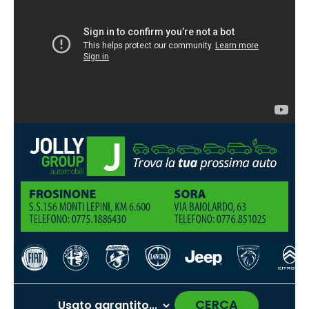
CERCA