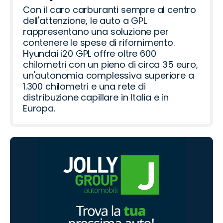
Con il caro carburanti sempre al centro
dell'attenzione, le auto a GPL
rappresentano una soluzione per
contenere le spese di rifornimento.
Hyundai i20 GPL offre oltre 600
chilometri con un pieno di circa 35 euro,
un'autonomia complessiva superiore a
1.300 chilometri e una rete di
distribuzione capillare in Italia e in
Europa.