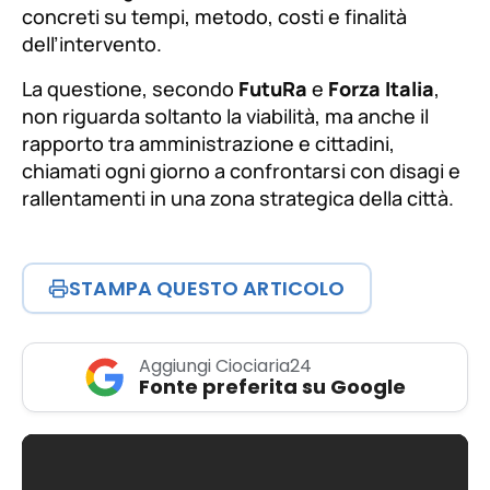
concreti su tempi, metodo, costi e finalità
dell’intervento.
La questione, secondo
FutuRa
e
Forza Italia
,
non riguarda soltanto la viabilità, ma anche il
rapporto tra amministrazione e cittadini,
chiamati ogni giorno a confrontarsi con disagi e
rallentamenti in una zona strategica della città.
STAMPA QUESTO ARTICOLO
Aggiungi Ciociaria24
Fonte preferita su Google