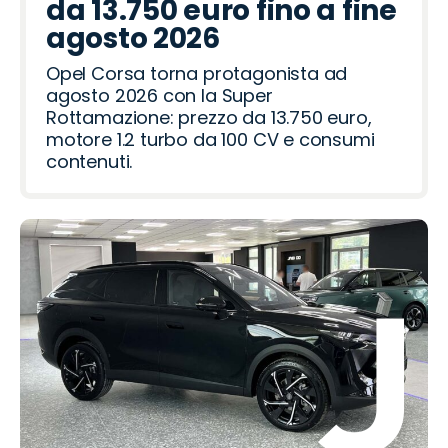
da 13.750 euro fino a fine
agosto 2026
Opel Corsa torna protagonista ad
agosto 2026 con la Super
Rottamazione: prezzo da 13.750 euro,
motore 1.2 turbo da 100 CV e consumi
contenuti.