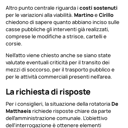
Altro punto centrale riguarda i
costi sostenuti
per le variazioni alla viabilità.
Martino
e
Cirillo
chiedono di sapere quanto abbiano inciso sulle
casse pubbliche gli interventi già realizzati,
comprese le modifiche a strisce, cartelli e
corsie.
Nell’atto viene chiesto anche se siano state
valutate eventuali criticità per il transito dei
mezzi di soccorso, per il trasporto pubblico e
per le attività commerciali presenti nell’area.
La richiesta di risposte
Per i consiglieri, la situazione della rotatoria
De
Matthaeis
richiede risposte chiare da parte
dell’amministrazione comunale. L’obiettivo
dell’interrogazione è ottenere elementi