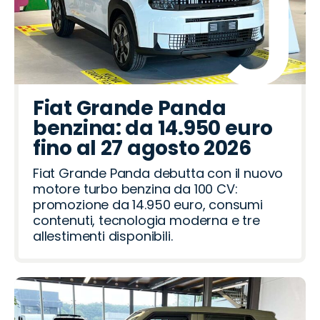
Fiat Grande Panda
benzina: da 14.950 euro
fino al 27 agosto 2026
Fiat Grande Panda debutta con il nuovo
motore turbo benzina da 100 CV:
promozione da 14.950 euro, consumi
contenuti, tecnologia moderna e tre
allestimenti disponibili.