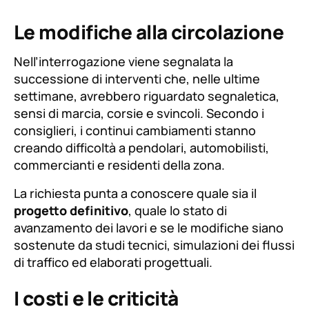
Le modifiche alla circolazione
Nell’interrogazione viene segnalata la
successione di interventi che, nelle ultime
settimane, avrebbero riguardato segnaletica,
sensi di marcia, corsie e svincoli. Secondo i
consiglieri, i continui cambiamenti stanno
creando difficoltà a pendolari, automobilisti,
commercianti e residenti della zona.
La richiesta punta a conoscere quale sia il
progetto definitivo
, quale lo stato di
avanzamento dei lavori e se le modifiche siano
sostenute da studi tecnici, simulazioni dei flussi
di traffico ed elaborati progettuali.
I costi e le criticità