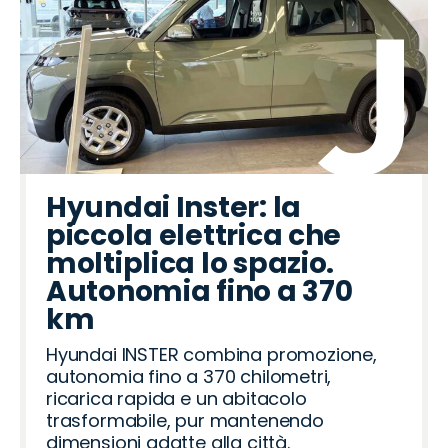
Hyundai Inster: la
piccola elettrica che
moltiplica lo spazio.
Autonomia fino a 370
km
Hyundai INSTER combina promozione,
autonomia fino a 370 chilometri,
ricarica rapida e un abitacolo
trasformabile, pur mantenendo
dimensioni adatte alla città.