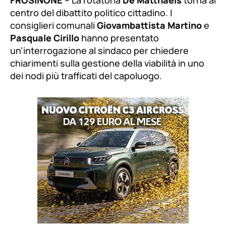
centro del dibattito politico cittadino. I
consiglieri comunali
Giovambattista Martino
e
Pasquale Cirillo
hanno presentato
un’interrogazione al sindaco per chiedere
chiarimenti sulla gestione della viabilità in uno
dei nodi più trafficati del capoluogo.