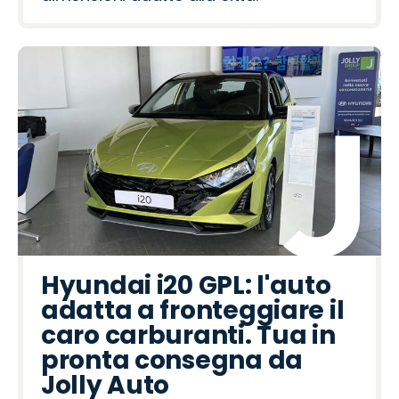
Hyundai i20 GPL: l'auto
adatta a fronteggiare il
caro carburanti. Tua in
pronta consegna da
Jolly Auto