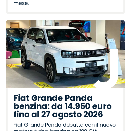
mese.
Fiat Grande Panda
benzina: da 14.950 euro
fino al 27 agosto 2026
Fiat Grande Panda debutta con il nuovo