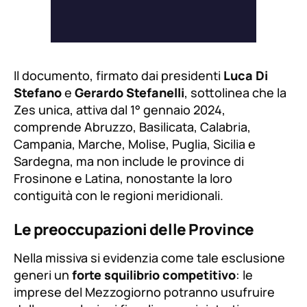
Il documento, firmato dai presidenti
Luca Di
Stefano
e
Gerardo Stefanelli
, sottolinea che la
Zes unica, attiva dal 1° gennaio 2024,
comprende Abruzzo, Basilicata, Calabria,
Campania, Marche, Molise, Puglia, Sicilia e
Sardegna, ma non include le province di
Frosinone e Latina, nonostante la loro
contiguità con le regioni meridionali.
Le preoccupazioni delle Province
Nella missiva si evidenzia come tale esclusione
generi un
forte squilibrio competitivo
: le
imprese del Mezzogiorno potranno usufruire