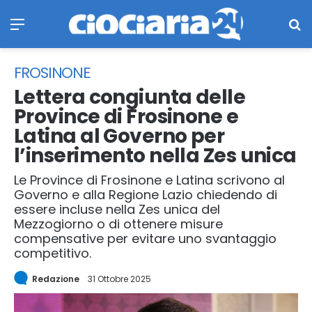
Menu
Ce
FROSINONE
Lettera congiunta delle
Province di Frosinone e
Latina al Governo per
l’inserimento nella Zes unica
Le Province di Frosinone e Latina scrivono al
Governo e alla Regione Lazio chiedendo di
essere incluse nella Zes unica del
Mezzogiorno o di ottenere misure
compensative per evitare uno svantaggio
competitivo.
Redazione
31 Ottobre 2025