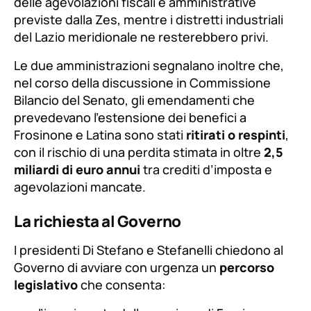
delle agevolazioni fiscali e amministrative
previste dalla Zes, mentre i distretti industriali
del Lazio meridionale ne resterebbero privi.
Le due amministrazioni segnalano inoltre che,
nel corso della discussione in Commissione
Bilancio del Senato, gli emendamenti che
prevedevano l’estensione dei benefici a
Frosinone e Latina sono stati
ritirati o respinti
,
con il rischio di una perdita stimata in oltre
2,5
miliardi di euro annui
tra crediti d’imposta e
agevolazioni mancate.
La richiesta al Governo
I presidenti Di Stefano e Stefanelli chiedono al
Governo di avviare con urgenza un
percorso
legislativo
che consenta: