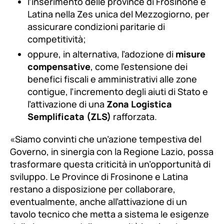
l’inserimento delle province di Frosinone e
Latina nella Zes unica del Mezzogiorno, per
assicurare condizioni paritarie di
competitività;
oppure, in alternativa, l’adozione di
misure
compensative
, come l’estensione dei
benefici fiscali e amministrativi alle zone
contigue, l’incremento degli aiuti di Stato e
l’attivazione di una
Zona Logistica
Semplificata (ZLS)
rafforzata.
«Siamo convinti che un’azione tempestiva del
Governo, in sinergia con la Regione Lazio, possa
trasformare questa criticità in un’opportunità di
sviluppo. Le Province di Frosinone e Latina
restano a disposizione per collaborare,
eventualmente, anche all’attivazione di un
tavolo tecnico che metta a sistema le esigenze