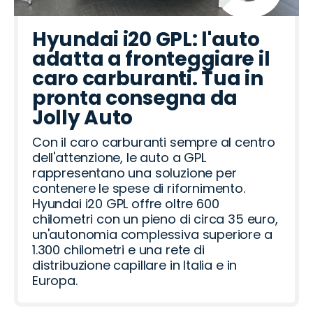
Hyundai i20 GPL: l'auto
adatta a fronteggiare il
caro carburanti. Tua in
pronta consegna da
Jolly Auto
Con il caro carburanti sempre al centro
dell'attenzione, le auto a GPL
rappresentano una soluzione per
contenere le spese di rifornimento.
Hyundai i20 GPL offre oltre 600
chilometri con un pieno di circa 35 euro,
un'autonomia complessiva superiore a
1.300 chilometri e una rete di
distribuzione capillare in Italia e in
Europa.