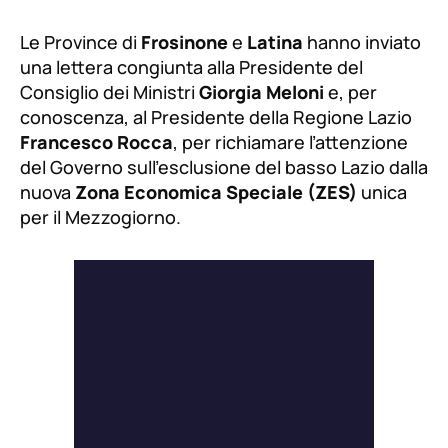
Le Province di
Frosinone
e
Latina
hanno inviato
una lettera congiunta alla Presidente del
Consiglio dei Ministri
Giorgia Meloni
e, per
conoscenza, al Presidente della Regione Lazio
Francesco Rocca
, per richiamare l’attenzione
del Governo sull’esclusione del basso Lazio dalla
nuova
Zona Economica Speciale (ZES)
unica
per il Mezzogiorno.