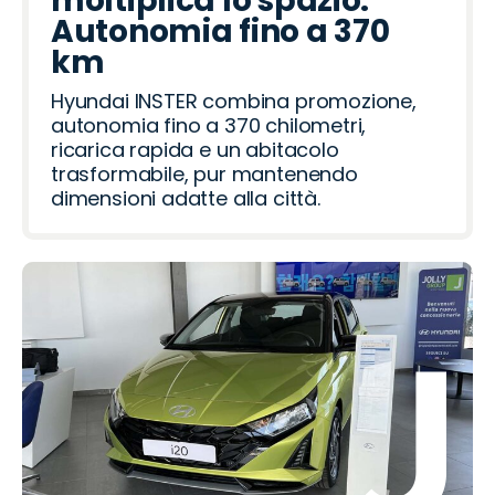
moltiplica lo spazio.
Autonomia fino a 370
km
Hyundai INSTER combina promozione,
autonomia fino a 370 chilometri,
ricarica rapida e un abitacolo
trasformabile, pur mantenendo
dimensioni adatte alla città.