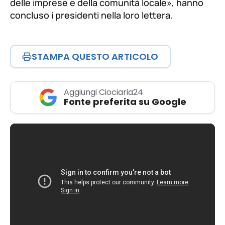
delle imprese e della comunità locale»
, hanno
concluso i presidenti nella loro lettera.
STAMPA QUESTO ARTICOLO
Aggiungi Ciociaria24
Fonte preferita su Google