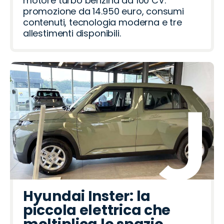
motore turbo benzina da 100 CV:
promozione da 14.950 euro, consumi
contenuti, tecnologia moderna e tre
allestimenti disponibili.
Hyundai Inster: la
piccola elettrica che