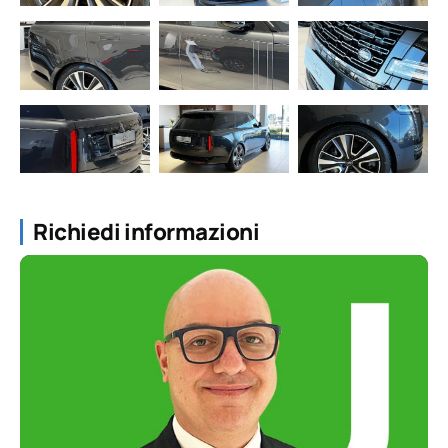
Richiedi informazioni