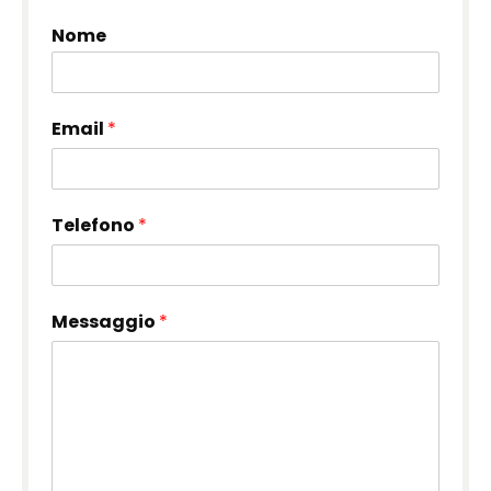
Nome
Email
*
Telefono
*
Messaggio
*