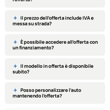
Il prezzo dell’offerta include IVA e
messa su strada?
È possibile accedere all’offerta con
un finanziamento?
Il modello in offerta è disponibile
subito?
Posso personalizzare l’auto
mantenendo l’offerta?