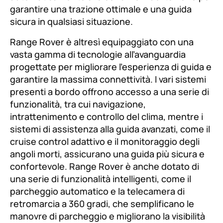
garantire una trazione ottimale e una guida
sicura in qualsiasi situazione.
Range Rover è altresì equipaggiato con una
vasta gamma di tecnologie all’avanguardia
progettate per migliorare l’esperienza di guida e
garantire la massima connettività. I vari sistemi
presenti a bordo offrono accesso a una serie di
funzionalità, tra cui navigazione,
intrattenimento e controllo del clima, mentre i
sistemi di assistenza alla guida avanzati, come il
cruise control adattivo e il monitoraggio degli
angoli morti, assicurano una guida più sicura e
confortevole. Range Rover è anche dotato di
una serie di funzionalità intelligenti, come il
parcheggio automatico e la telecamera di
retromarcia a 360 gradi, che semplificano le
manovre di parcheggio e migliorano la visibilità