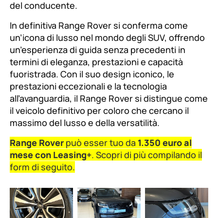
del conducente.
In definitiva Range Rover si conferma come
un’icona di lusso nel mondo degli SUV, offrendo
un’esperienza di guida senza precedenti in
termini di eleganza, prestazioni e capacità
fuoristrada. Con il suo design iconico, le
prestazioni eccezionali e la tecnologia
all’avanguardia, il Range Rover si distingue come
il veicolo definitivo per coloro che cercano il
massimo del lusso e della versatilità.
Range Rover
può esser tuo da
1.350 euro al
mese con Leasing+
. Scopri di più compilando il
form di seguito.