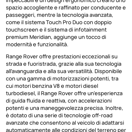
spazio accogliente e raffinato per conducente e
passeggeri, mentre la tecnologia avanzata,
come il sistema Touch Pro Duo con doppio
touchscreen e il sistema di infotainment
premium Meridian, aggiunge un tocco di
modernità e funzionalità.
Range Rover offre prestazioni eccezionali su
strada e fuoristrada, grazie alla sua tecnologia
all’avanguardia e alla sua versatilità. Disponibile
con una gamma di motorizzazioni potenti, tra
cui motori benzina V8 e motori diesel
turbodiesel, il Range Rover offre un’esperienza
di guida fluida e reattiva, con accelerazioni
potenti e una maneggevolezza precisa. Inoltre,
è dotato di una serie di tecnologie off-road
avanzate che consentono al veicolo di adattarsi
automaticamente alle condizioni del terreno per