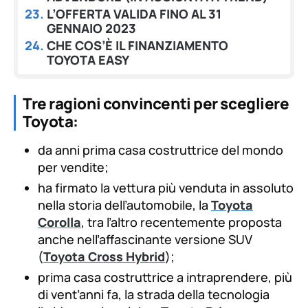
L’OFFERTA VALIDA FINO AL 31
GENNAIO 2023
CHE COS’È IL FINANZIAMENTO
TOYOTA EASY
Tre ragioni convincenti per scegliere
Toyota:
da anni prima casa costruttrice del mondo
per vendite;
ha firmato la vettura più venduta in assoluto
nella storia dell’automobile, la
Toyota
Corolla
, tra l’altro recentemente proposta
anche nell’affascinante versione SUV
(
Toyota Cross Hybrid
);
prima casa costruttrice a intraprendere, più
di vent’anni fa, la strada della tecnologia