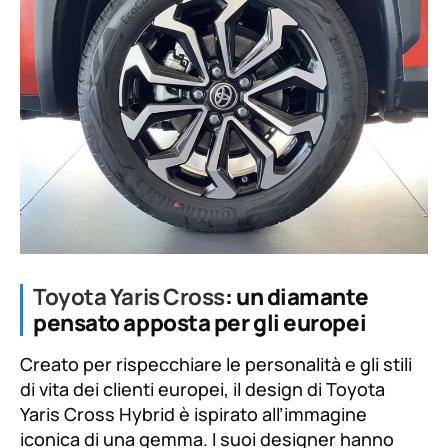
Toyota Yaris Cross
: un diamante
pensato apposta per gli europei
Creato per rispecchiare le personalità e gli stili
di vita dei clienti europei, il design di Toyota
Yaris Cross Hybrid è ispirato all’immagine
iconica di una gemma. I suoi designer hanno