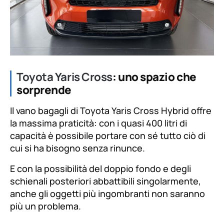
Toyota Yaris Cross
: uno spazio che
sorprende
Il vano bagagli di Toyota Yaris Cross Hybrid offre
la massima praticità: con i quasi 400 litri di
capacità è possibile portare con sé tutto ciò di
cui si ha bisogno senza rinunce.
E con la possibilità del doppio fondo e degli
schienali posteriori abbattibili singolarmente,
anche gli oggetti più ingombranti non saranno
più un problema.