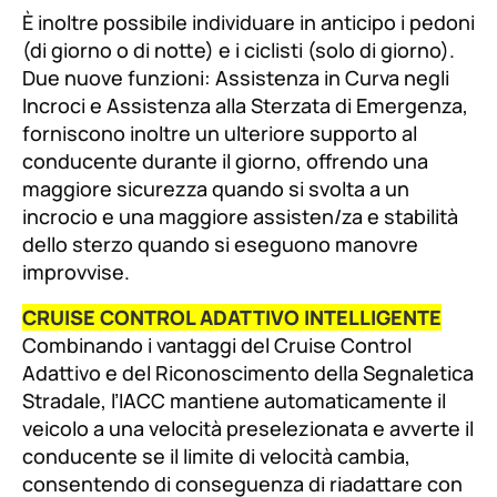
È inoltre possibile individuare in anticipo i pedoni
(di giorno o di notte) e i ciclisti (solo di giorno).
Due nuove funzioni: Assistenza in Curva negli
Incroci e Assistenza alla Sterzata di Emergenza,
forniscono inoltre un ulteriore supporto al
conducente durante il giorno, offrendo una
maggiore sicurezza quando si svolta a un
incrocio e una maggiore assisten/za e stabilità
dello sterzo quando si eseguono manovre
improvvise.
CRUISE CONTROL ADATTIVO INTELLIGENTE
Combinando i vantaggi del Cruise Control
Adattivo e del Riconoscimento della Segnaletica
Stradale, l’IACC mantiene automaticamente il
veicolo a una velocità preselezionata e avverte il
conducente se il limite di velocità cambia,
consentendo di conseguenza di riadattare con