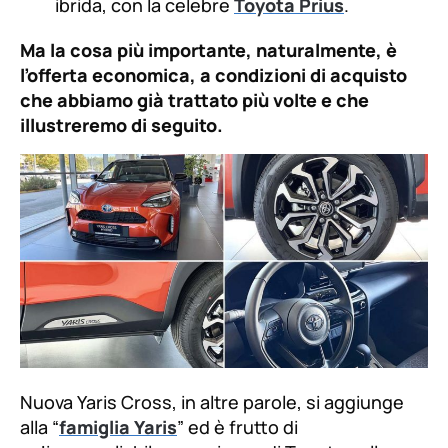
ibrida, con la celebre
Toyota Prius
.
Ma la cosa più importante, naturalmente, è
l’offerta economica, a condizioni di acquisto
che abbiamo già trattato più volte e che
illustreremo di seguito.
Nuova Yaris Cross, in altre parole, si aggiunge
alla “
famiglia Yaris
” ed è frutto di