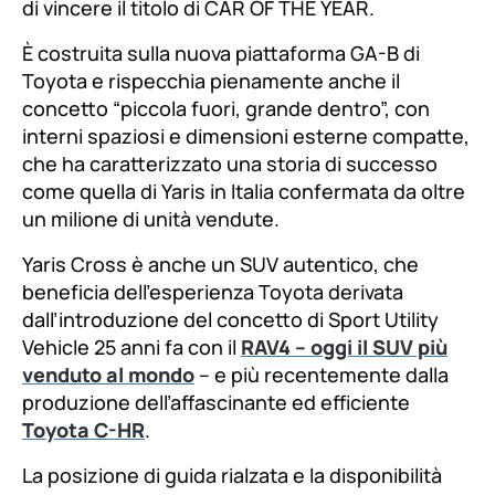
di vincere il titolo di CAR OF THE YEAR.
È costruita sulla nuova piattaforma GA-B di
Toyota e rispecchia pienamente anche il
concetto “piccola fuori, grande dentro”, con
interni spaziosi e dimensioni esterne compatte,
che ha caratterizzato una storia di successo
come quella di Yaris in Italia confermata da oltre
un milione di unità vendute.
Yaris Cross è anche un SUV autentico, che
beneficia dell’esperienza Toyota derivata
dall’introduzione del concetto di Sport Utility
Vehicle 25 anni fa con il
RAV4 – oggi il SUV più
venduto al mondo
– e più recentemente dalla
produzione dell’affascinante ed efficiente
Toyota C-HR
.
La posizione di guida rialzata e la disponibilità