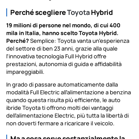
Perché scegliere
Toyota
Hybrid
19 milioni di persone nel mondo, di cui 400
mila in Italia, hanno scelto Toyota Hybrid.
Perché?
Semplice: Toyota vanta un’esperienza
del settore di ben 23 anni, grazie alla quale
l’innovativa tecnologia Full Hybrid offre
prestazioni, autonomia di guida e affidabilità
impareggiabili.
In grado di passare automaticamente dalla
modalità Full Electric all’alimentazione a benzina
quando questa risulta più efficiente, le auto
ibride Toyota ti offrono molti dei vantaggi
dell’alimentazione Electric, più tutta la libertà di
non doverti fermare a ricaricare il veicolo.
Ma a cosa serve sostanzialmente la