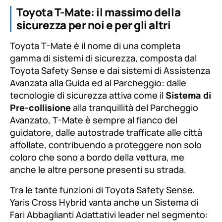
Toyota T-Mate: il massimo della
sicurezza per noi e per gli altri
Toyota T-Mate è il nome di una completa
gamma di sistemi di sicurezza, composta dal
Toyota Safety Sense e dai sistemi di Assistenza
Avanzata alla Guida ed al Parcheggio: dalle
tecnologie di sicurezza attiva come il
Sistema di
Pre-collisione
alla tranquillità del Parcheggio
Avanzato, T-Mate è sempre al fianco del
guidatore, dalle autostrade trafficate alle città
affollate, contribuendo a proteggere non solo
coloro che sono a bordo della vettura, me
anche le altre persone presenti su strada.
Tra le tante funzioni di Toyota Safety Sense,
Yaris Cross Hybrid vanta anche un Sistema di
Fari Abbaglianti Adattativi leader nel segmento: