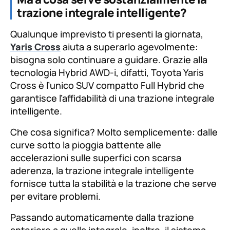
trazione integrale intelligente?
Qualunque imprevisto ti presenti la giornata,
Yaris Cross
aiuta a superarlo agevolmente:
bisogna solo continuare a guidare. Grazie alla
tecnologia Hybrid AWD-i, difatti, Toyota Yaris
Cross è l’unico SUV compatto Full Hybrid che
garantisce l’affidabilità di una trazione integrale
intelligente.
Che cosa significa? Molto semplicemente: dalle
curve sotto la pioggia battente alle
accelerazioni sulle superfici con scarsa
aderenza, la trazione integrale intelligente
fornisce tutta la stabilità e la trazione che serve
per evitare problemi.
Passando automaticamente dalla trazione
anteriore a quella integrale, inoltre, il sistema