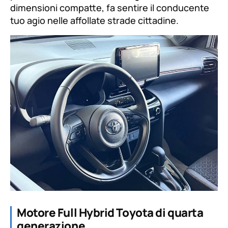
dimensioni compatte, fa sentire il conducente
tuo agio nelle affollate strade cittadine.
Motore
Full Hybrid Toyota di quarta
generazione