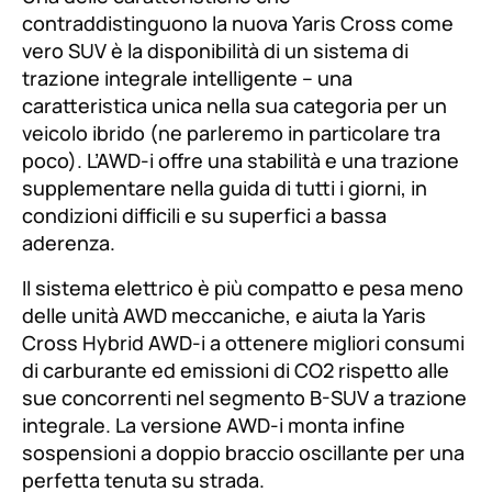
contraddistinguono la nuova Yaris Cross come
vero SUV è la disponibilità di un sistema di
trazione integrale intelligente – una
caratteristica unica nella sua categoria per un
veicolo ibrido (ne parleremo in particolare tra
poco). L’AWD-i offre una stabilità e una trazione
supplementare nella guida di tutti i giorni, in
condizioni difficili e su superfici a bassa
aderenza.
Il sistema elettrico è più compatto e pesa meno
delle unità AWD meccaniche, e aiuta la Yaris
Cross Hybrid AWD-i a ottenere migliori consumi
di carburante ed emissioni di CO2 rispetto alle
sue concorrenti nel segmento B-SUV a trazione
integrale. La versione AWD-i monta infine
sospensioni a doppio braccio oscillante per una
perfetta tenuta su strada
.