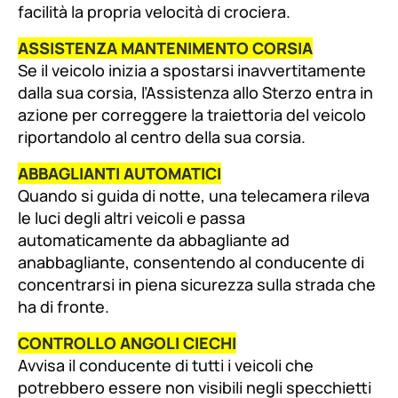
facilità la propria velocità di crociera.
ASSISTENZA MANTENIMENTO CORSIA
Se il veicolo inizia a spostarsi inavvertitamente
dalla sua corsia, l’Assistenza allo Sterzo entra in
azione per correggere la traiettoria del veicolo
riportandolo al centro della sua corsia.
ABBAGLIANTI AUTOMATICI
Quando si guida di notte, una telecamera rileva
le luci degli altri veicoli e passa
automaticamente da abbagliante ad
anabbagliante, consentendo al conducente di
concentrarsi in piena sicurezza sulla strada che
ha di fronte.
CONTROLLO ANGOLI CIECHI
Avvisa il conducente di tutti i veicoli che
potrebbero essere non visibili negli specchietti