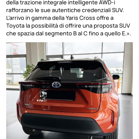
della trazione integrale intelligente AWD-i
rafforzano le sue autentiche credenziali SUV.
L’arrivo in gamma della Yaris Cross offre a
Toyota la possibilità di offrire una proposta SUV
che spazia dal segmento B al C fino a quello E.
».