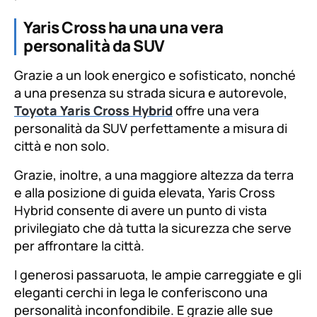
Yaris Cross ha una una vera
personalità da SUV
Grazie a un look energico e sofisticato, nonché
a una presenza su strada sicura e autorevole,
Toyota Yaris Cross Hybrid
offre una vera
personalità da SUV perfettamente a misura di
città e non solo.
Grazie, inoltre, a una maggiore altezza da terra
e alla posizione di guida elevata, Yaris Cross
Hybrid consente di avere un punto di vista
privilegiato che dà tutta la sicurezza che serve
per affrontare la città.
I generosi passaruota, le ampie carreggiate e gli
eleganti cerchi in lega le conferiscono una
personalità inconfondibile. E grazie alle sue