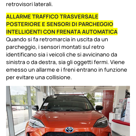
retrovisori laterali.
ALLARME TRAFFICO TRASVERSALE
POSTERIORE E SENSORI DI PARCHEGGIO
INTELLIGENTI CON FRENATA AUTOMATICA
Quando si fa retromarcia in uscita da un
parcheggio, i sensori montati sul retro
identificano sia i veicoli che si avvicinano da
sinistra o da destra, sia gli oggetti fermi. Viene
emesso un allarme e i freni entrano in funzione
per evitare una collisione.