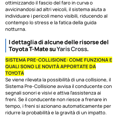
ottimizzando il fascio del faro in curva o
avvicinandosi ad altri veicoli, il sistema aiuta a
individuare i pericoli meno visibili, riducendo al
contempo lo stress e la fatica della guida
notturna.
I dettaglia di alcune delle risorse del
Toyota T-Mate su
Yaris Cross
.
SISTEMA PRE-COLLISIONE: COME FUNZIONA E
QUALI SONO LE NOVITÀ APPORTATE DA
TOYOTA
Se viene rilevata la possibilità di una collisione, il
Sistema Pre-Collisione avvisa il conducente con
segnali sonori e visivi e attiva l’assistenza ai
freni. Se il conducente non riesce a frenare in
tempo, i freni si azionano automaticamente per
ridurre la probabilità e la gravità di un impatto.