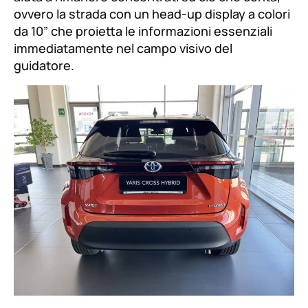
ovvero la strada con un head-up display a colori
da 10” che proietta le informazioni essenziali
immediatamente nel campo visivo del
guidatore.