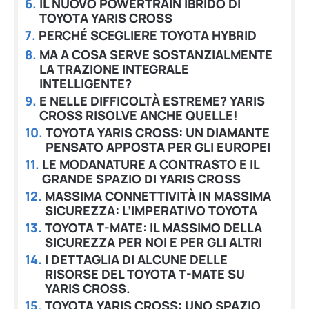
IL NUOVO POWERTRAIN IBRIDO DI
TOYOTA YARIS CROSS
PERCHÉ SCEGLIERE TOYOTA HYBRID
MA A COSA SERVE SOSTANZIALMENTE
LA TRAZIONE INTEGRALE
INTELLIGENTE?
E NELLE DIFFICOLTÀ ESTREME? YARIS
CROSS RISOLVE ANCHE QUELLE!
TOYOTA YARIS CROSS: UN DIAMANTE
PENSATO APPOSTA PER GLI EUROPEI
LE MODANATURE A CONTRASTO E IL
GRANDE SPAZIO DI YARIS CROSS
MASSIMA CONNETTIVITÀ IN MASSIMA
SICUREZZA: L’IMPERATIVO TOYOTA
TOYOTA T-MATE: IL MASSIMO DELLA
SICUREZZA PER NOI E PER GLI ALTRI
I DETTAGLIA DI ALCUNE DELLE
RISORSE DEL TOYOTA T-MATE SU
YARIS CROSS.
TOYOTA YARIS CROSS: UNO SPAZIO