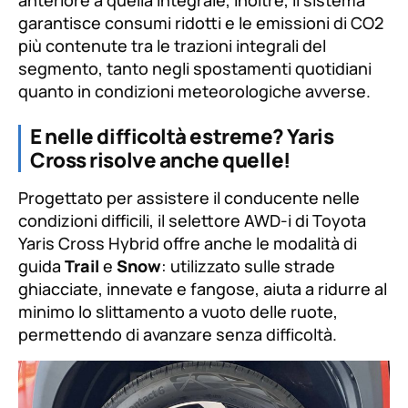
garantisce consumi ridotti e le emissioni di CO2
più contenute tra le trazioni integrali del
segmento, tanto negli spostamenti quotidiani
quanto in condizioni meteorologiche avverse.
E nelle difficoltà estreme? Yaris
Cross risolve anche quelle!
Progettato per assistere il conducente nelle
condizioni difficili, il selettore AWD-i di Toyota
Yaris Cross Hybrid offre anche le modalità di
guida
Trail
e
Snow
: utilizzato sulle strade
ghiacciate, innevate e fangose, aiuta a ridurre al
minimo lo slittamento a vuoto delle ruote,
permettendo di avanzare senza difficoltà.