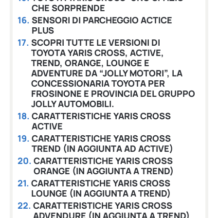
CHE SORPRENDE
SENSORI DI PARCHEGGIO ACTICE
PLUS
SCOPRI TUTTE LE VERSIONI DI
TOYOTA YARIS CROSS, ACTIVE,
TREND, ORANGE, LOUNGE E
ADVENTURE DA “JOLLY MOTORI”, LA
CONCESSIONARIA TOYOTA PER
FROSINONE E PROVINCIA DEL GRUPPO
JOLLY AUTOMOBILI.
CARATTERISTICHE YARIS CROSS
ACTIVE
CARATTERISTICHE YARIS CROSS
TREND (IN AGGIUNTA AD ACTIVE)
CARATTERISTICHE YARIS CROSS
ORANGE (IN AGGIUNTA A TREND)
CARATTERISTICHE YARIS CROSS
LOUNGE (IN AGGIUNTA A TREND)
CARATTERISTICHE YARIS CROSS
ADVENDURE (IN AGGIUNTA A TREND)