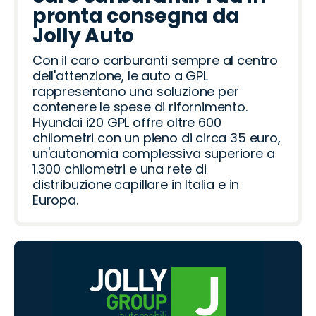
pronta consegna da
Jolly Auto
Con il caro carburanti sempre al centro
dell'attenzione, le auto a GPL
rappresentano una soluzione per
contenere le spese di rifornimento.
Hyundai i20 GPL offre oltre 600
chilometri con un pieno di circa 35 euro,
un'autonomia complessiva superiore a
1.300 chilometri e una rete di
distribuzione capillare in Italia e in
Europa.