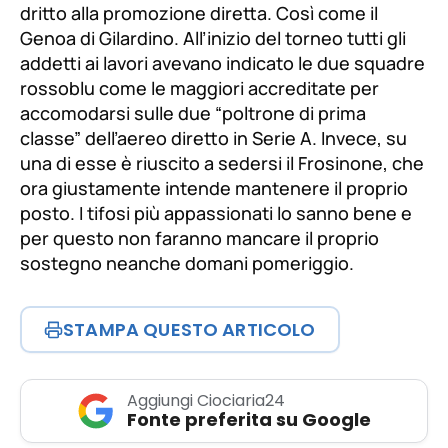
dritto alla promozione diretta. Così come il
Genoa di Gilardino. All’inizio del torneo tutti gli
addetti ai lavori avevano indicato le due squadre
rossoblu come le maggiori accreditate per
accomodarsi sulle due “poltrone di prima
classe” dell’aereo diretto in Serie A. Invece, su
una di esse è riuscito a sedersi il Frosinone, che
ora giustamente intende mantenere il
proprio
posto. I tifosi più appassionati lo sanno bene e
per questo non faranno mancare il proprio
sostegno neanche domani pomeriggio.
STAMPA QUESTO ARTICOLO
Aggiungi Ciociaria24
Fonte preferita su Google