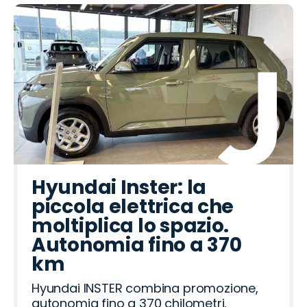
Hyundai Inster: la
piccola elettrica che
moltiplica lo spazio.
Autonomia fino a 370
km
Hyundai INSTER combina promozione,
autonomia fino a 370 chilometri,