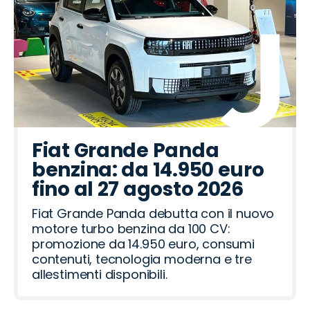
Fiat Grande Panda
benzina: da 14.950 euro
fino al 27 agosto 2026
Fiat Grande Panda debutta con il nuovo
motore turbo benzina da 100 CV:
promozione da 14.950 euro, consumi
contenuti, tecnologia moderna e tre
allestimenti disponibili.