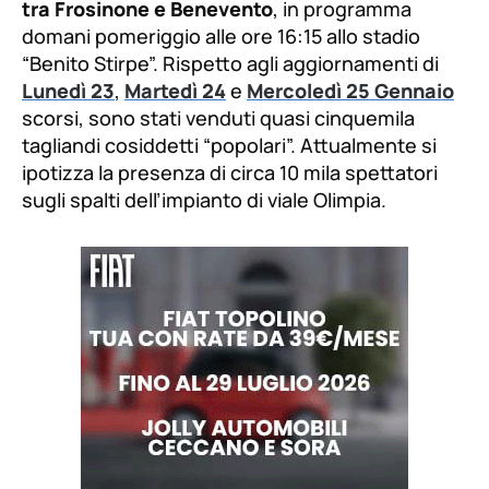
tra Frosinone e Benevento
, in programma
domani pomeriggio alle ore 16:15 allo stadio
“Benito Stirpe”. Rispetto agli aggiornamenti di
Lunedì 23
,
Martedì 24
e
Mercoledì 25 Gennaio
scorsi, sono stati venduti quasi cinquemila
tagliandi cosiddetti “popolari”. Attualmente si
ipotizza la presenza di circa 10 mila spettatori
sugli spalti dell’impianto di viale Olimpia.