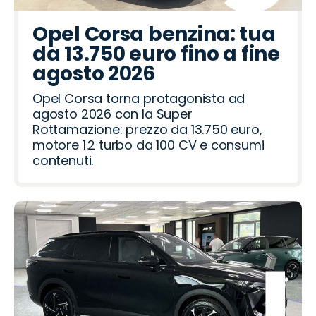
Opel Corsa benzina: tua
da 13.750 euro fino a fine
agosto 2026
Opel Corsa torna protagonista ad
agosto 2026 con la Super
Rottamazione: prezzo da 13.750 euro,
motore 1.2 turbo da 100 CV e consumi
contenuti.